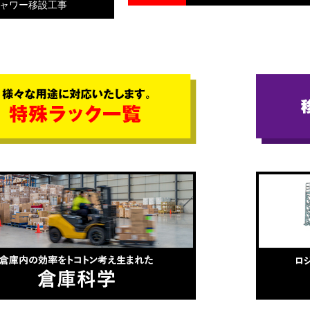
ャワー移設工事