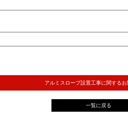
一覧に戻る