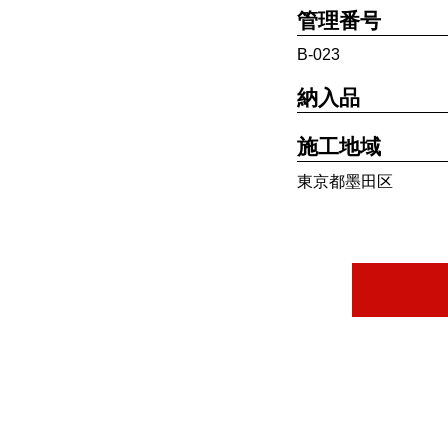
管理番号
B-023
納入品
施工地域
東京都墨田区