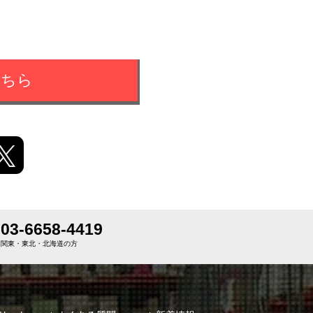
こちら
03-6658-4419
関東・東北・北海道の方