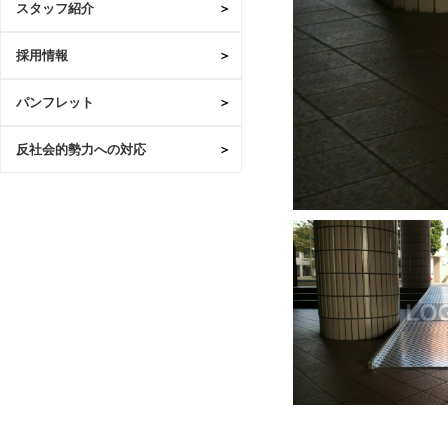
スタッフ紹介
採用情報
パンフレット
反社会的勢力への対応