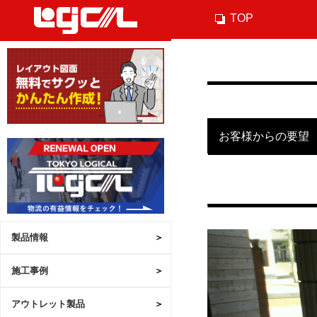
TOP
お客様からの要望
製品情報
施工事例
アウトレット製品