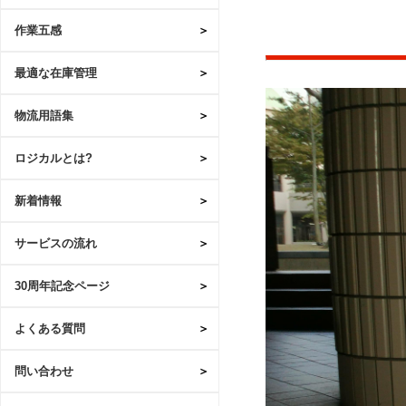
作業五感
最適な在庫管理
物流用語集
ロジカルとは?
新着情報
サービスの流れ
30周年記念ページ
よくある質問
問い合わせ