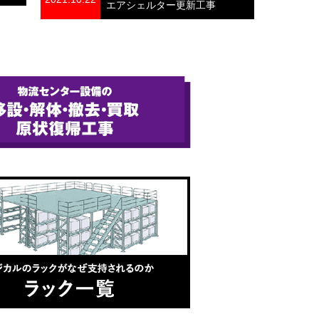
エアシェルター更新工事