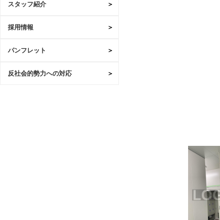
スタッフ紹介
採用情報
パンフレット
反社会的勢力への対応