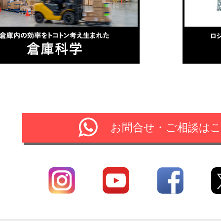
お問合せ・ご相談は