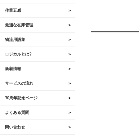
作業五感
最適な在庫管理
物流用語集
ロジカルとは?
新着情報
サービスの流れ
30周年記念ページ
よくある質問
問い合わせ