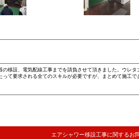
器の移設、電気配線工事までを請負させて頂きました。ウレタ
たって要求される全てのスキルが必要ですが、まとめて施工で