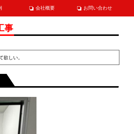
例
会社概要
お問い合わせ
工事
て欲しい。