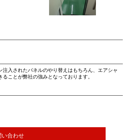
ン注入されたパネルのやり替えはもちろん、エアシャ
きることが弊社の強みとなっております。