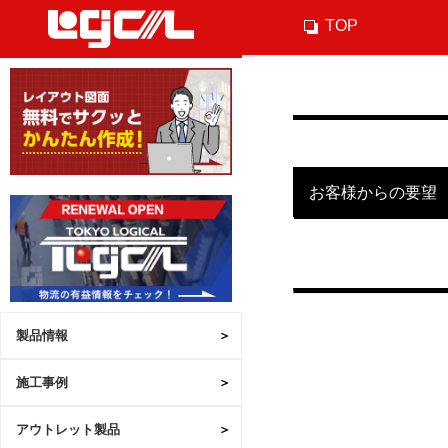
TOP
お客様からの要望
製品情報
施工事例
アウトレット製品