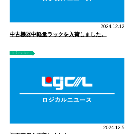
2024.12.12
中古機器中軽量ラックを入荷しました。
infomation
2024.12.5