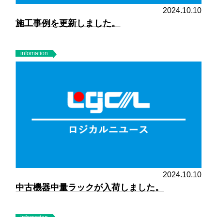
2024.10.10
施工事例を更新しました。
infomation
2024.10.10
中古機器中量ラックが入荷しました。