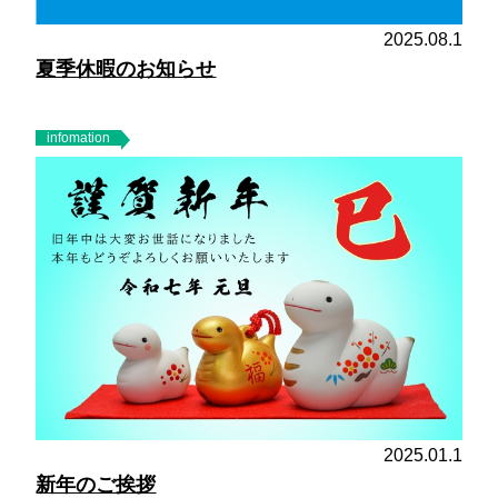
2025.08.1
夏季休暇のお知らせ
infomation
2025.01.1
新年のご挨拶