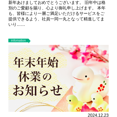
新年あけましておめでとうございます。 旧年中は格
別のご愛顧を賜り、心より御礼申し上げます。 本年
も、皆様により一層ご満足いただけるサービスをご
提供できるよう、社員一同一丸となって精進してま
いり……
infomation
2024.12.23