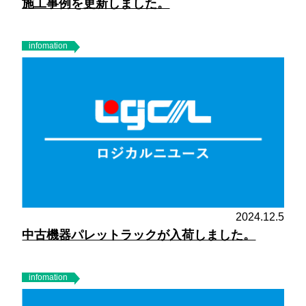
施工事例を更新しました。
infomation
2024.12.5
中古機器パレットラックが入荷しました。
infomation