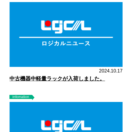
2024.10.17
中古機器中軽量ラックが入荷しました。
infomation