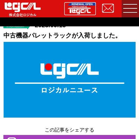
2023.09.15
infomation
中古機器パレットラックが入荷しました。
この記事をシェアする