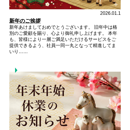
2026.01.1
新年のご挨拶
新年あけましておめでとうございます。 旧年中は格
別のご愛顧を賜り、心より御礼申し上げます。 本年
も、皆様により一層ご満足いただけるサービスをご
提供できるよう、社員一同一丸となって精進してま
いり……