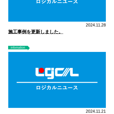
2024.11.28
施工事例を更新しました。
infomation
2024.11.21