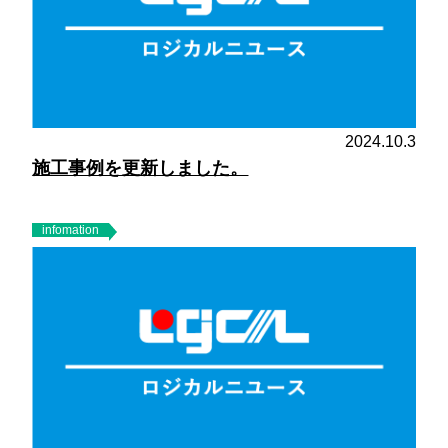
2024.10.3
施工事例を更新しました。
infomation