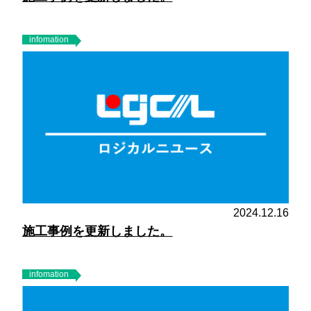
infomation
2024.12.16
施工事例を更新しました。
infomation