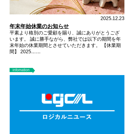
2025.12.23
年末年始休業のお知らせ
平素より格別のご愛顧を賜り、誠にありがとうござ
います。 誠に勝手ながら、弊社では以下の期間を年
末年始の休業期間とさせていただきます。
【休業期
間】
2025……
infomation