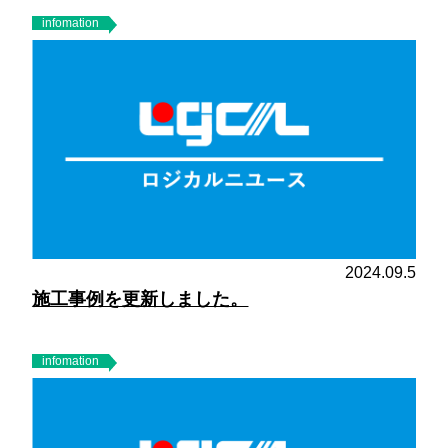
infomation
2024.09.5
施工事例を更新しました。
infomation