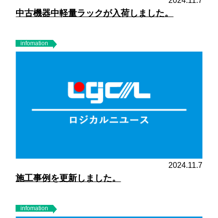
2024.11.7
中古機器中軽量ラックが入荷しました。
infomation
2024.11.7
施工事例を更新しました。
infomation