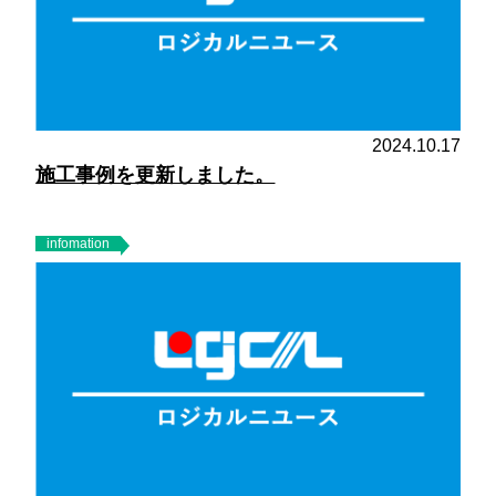
2024.10.17
施工事例を更新しました。
infomation