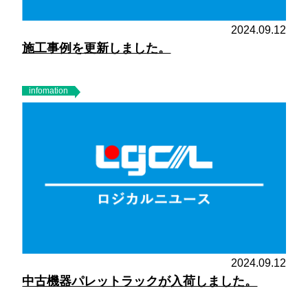
2024.09.12
施工事例を更新しました。
infomation
2024.09.12
中古機器パレットラックが入荷しました。