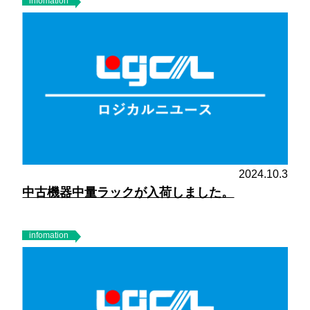
infomation
2024.10.3
中古機器中量ラックが入荷しました。
infomation