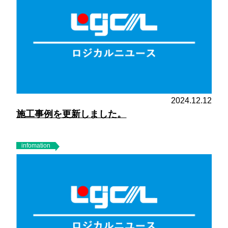
2024.12.12
施工事例を更新しました。
infomation