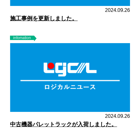
2024.09.26
施工事例を更新しました。
infomation
2024.09.26
中古機器パレットラックが入荷しました。