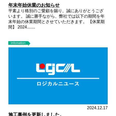
年末年始休業のお知らせ
平素より格別のご愛顧を賜り、誠にありがとうござ
います。 誠に勝手ながら、弊社では以下の期間を年
末年始の休業期間とさせていただきます。
【休業期
間】
2024……
infomation
2024.12.17
施工事例を更新しました。