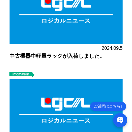
2024.09.5
中古機器中軽量ラックが入荷しました。
infomation
ご質問はこちら↓