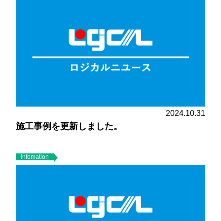
2024.10.31
施工事例を更新しました。
infomation