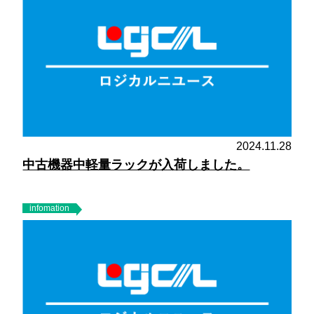
2024.11.28
中古機器中軽量ラックが入荷しました。
infomation