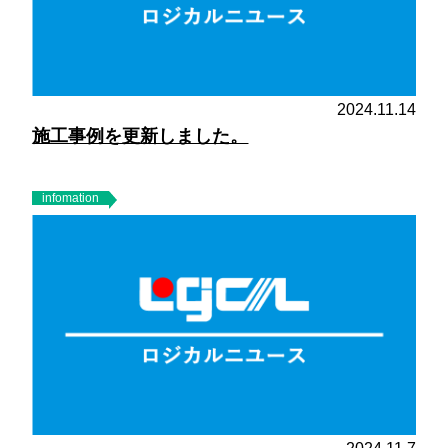
2024.11.14
施工事例を更新しました。
infomation