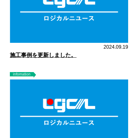
2024.09.19
施工事例を更新しました。
infomation