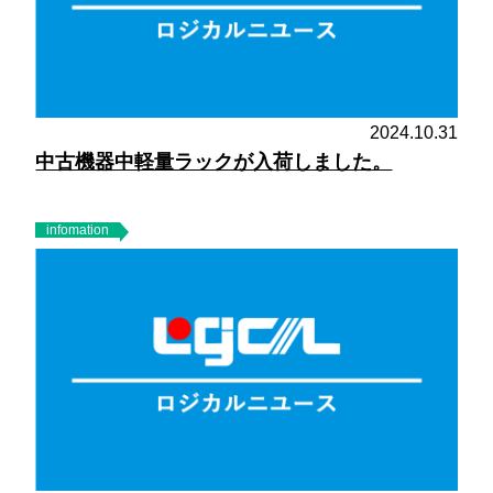
2024.10.31
中古機器中軽量ラックが入荷しました。
infomation