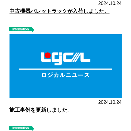
2024.10.24
中古機器パレットラックが入荷しました。
infomation
2024.10.24
施工事例を更新しました。
infomation