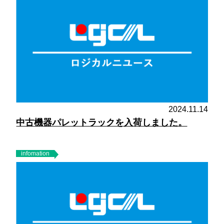
2024.11.14
中古機器パレットラックを入荷しました。
infomation