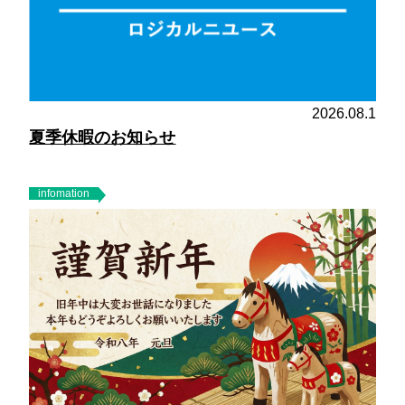
2026.08.1
夏季休暇のお知らせ
infomation