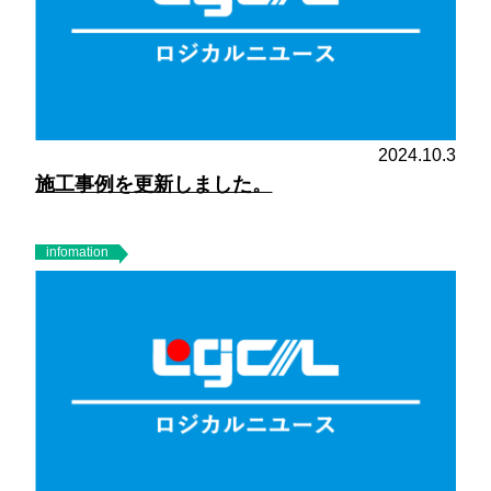
2024.10.3
施工事例を更新しました。
infomation