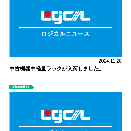
2024.11.28
中古機器中軽量ラックが入荷しました。
infomation