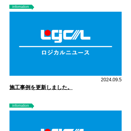
infomation
2024.09.5
施工事例を更新しました。
infomation