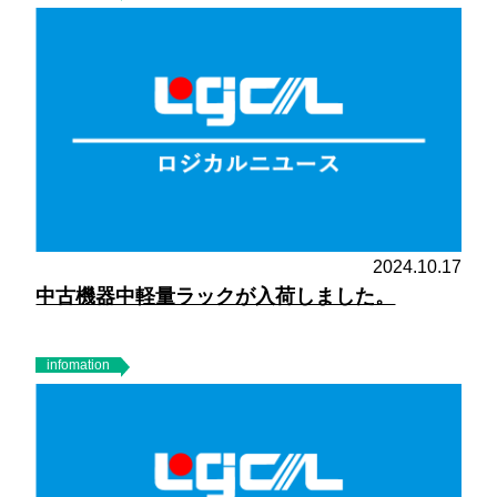
2024.10.17
中古機器中軽量ラックが入荷しました。
infomation