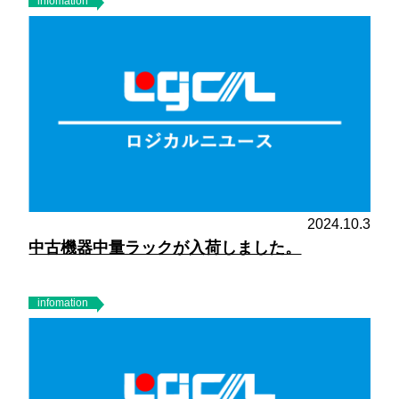
infomation
2024.10.3
中古機器中量ラックが入荷しました。
infomation