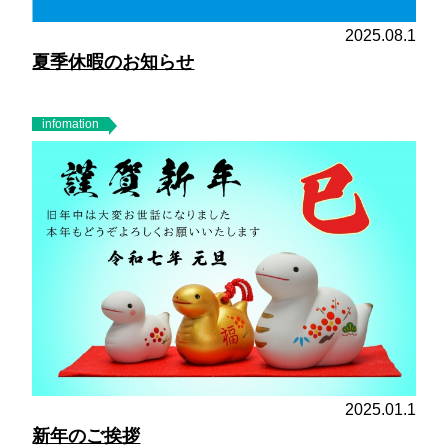
2025.08.1
夏季休暇のお知らせ
infomation
2025.01.1
新年のご挨拶