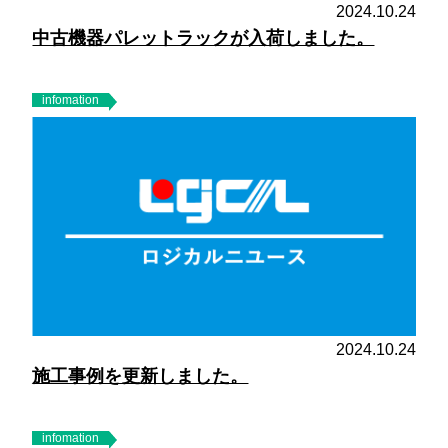
2024.10.24
中古機器パレットラックが入荷しました。
infomation
2024.10.24
施工事例を更新しました。
infomation