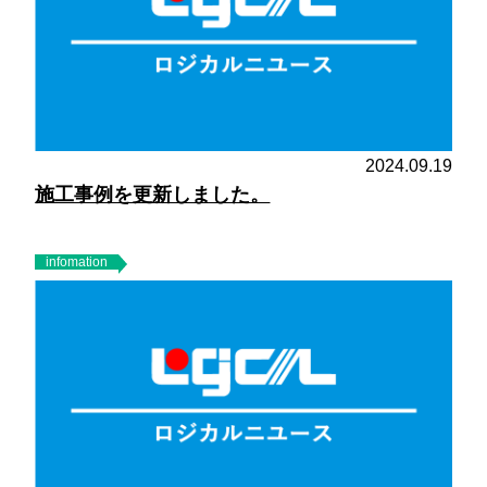
2024.09.19
施工事例を更新しました。
infomation