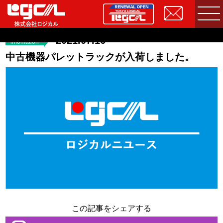
2021.07.16
infomation
中古機器パレットラックが入荷しました。
この記事をシェアする