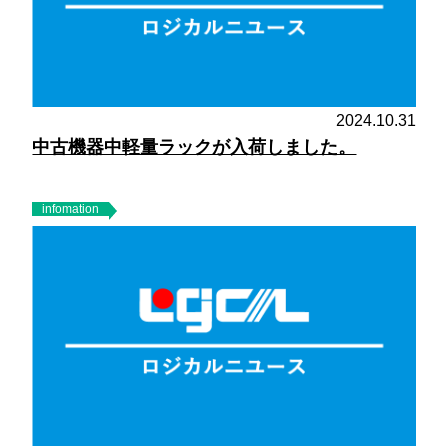
2024.10.31
中古機器中軽量ラックが入荷しました。
infomation