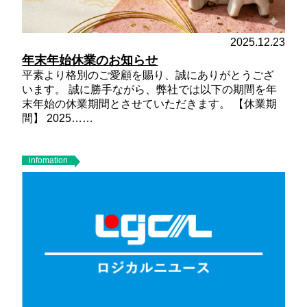
2025.12.23
年末年始休業のお知らせ
平素より格別のご愛顧を賜り、誠にありがとうござ
います。 誠に勝手ながら、弊社では以下の期間を年
末年始の休業期間とさせていただきます。
【休業期
間】
2025……
infomation