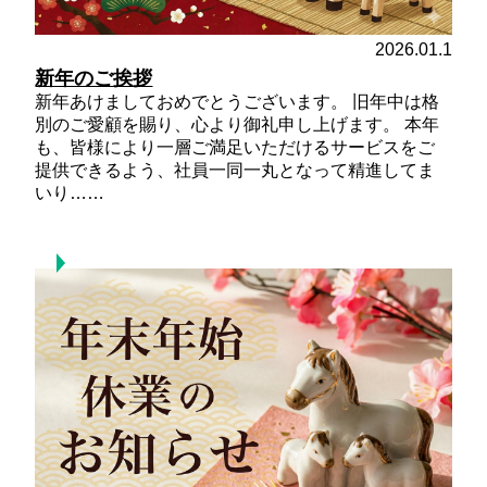
2026.01.1
新年のご挨拶
新年あけましておめでとうございます。 旧年中は格
別のご愛顧を賜り、心より御礼申し上げます。 本年
も、皆様により一層ご満足いただけるサービスをご
提供できるよう、社員一同一丸となって精進してま
いり……