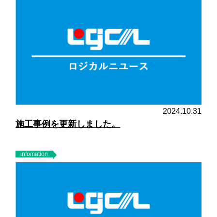
2024.10.31
施工事例を更新しました。
infomation