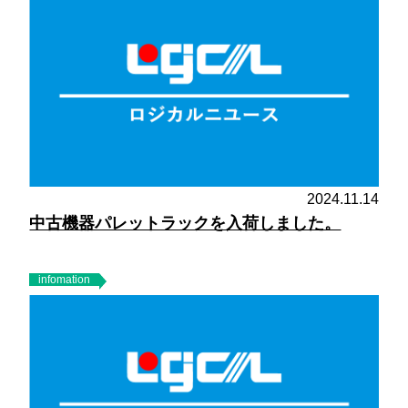
2024.11.14
中古機器パレットラックを入荷しました。
infomation