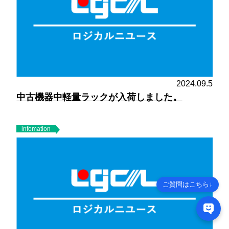
2024.09.5
中古機器中軽量ラックが入荷しました。
infomation
ご質問はこちら↓