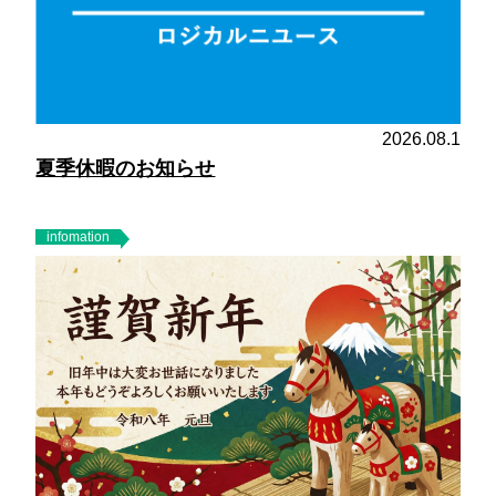
2026.08.1
夏季休暇のお知らせ
infomation