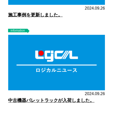
2024.09.26
施工事例を更新しました。
infomation
2024.09.26
中古機器パレットラックが入荷しました。