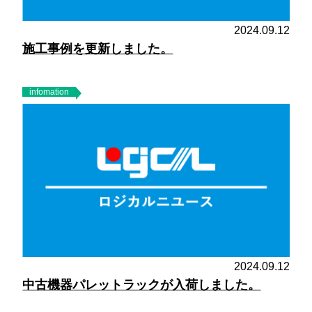
2024.09.12
施工事例を更新しました。
infomation
2024.09.12
中古機器パレットラックが入荷しました。