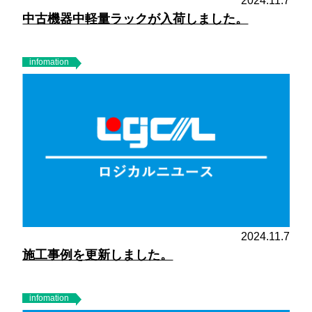
2024.11.7
中古機器中軽量ラックが入荷しました。
infomation
2024.11.7
施工事例を更新しました。
infomation