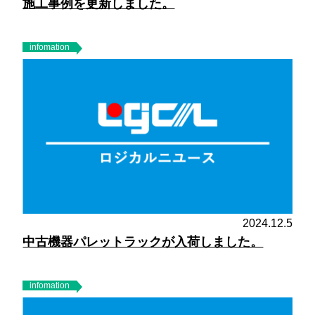
施工事例を更新しました。
infomation
2024.12.5
中古機器パレットラックが入荷しました。
infomation