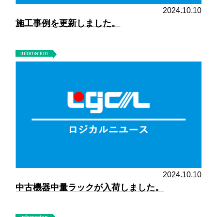
2024.10.10
施工事例を更新しました。
infomation
2024.10.10
中古機器中量ラックが入荷しました。