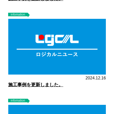
infomation
2024.12.16
施工事例を更新しました。
infomation