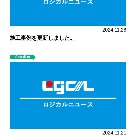
2024.11.28
施工事例を更新しました。
infomation
2024.11.21