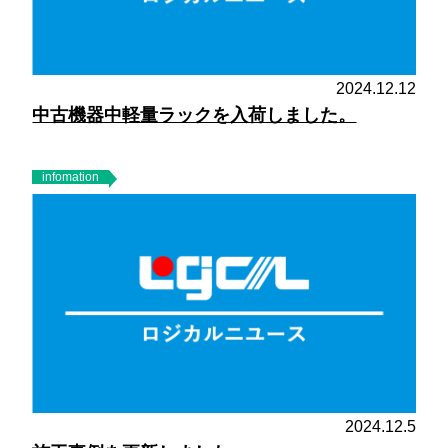
2024.12.12
中古機器中軽量ラックを入荷しました。
infomation
2024.12.5