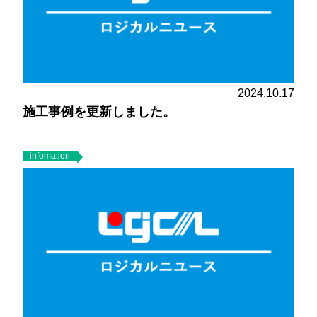
2024.10.17
施工事例を更新しました。
infomation