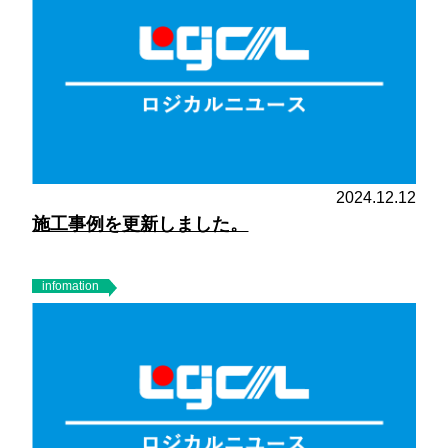
2024.12.12
施工事例を更新しました。
infomation