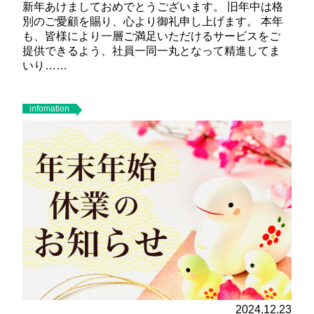
新年あけましておめでとうございます。 旧年中は格
別のご愛顧を賜り、心より御礼申し上げます。 本年
も、皆様により一層ご満足いただけるサービスをご
提供できるよう、社員一同一丸となって精進してま
いり……
infomation
2024.12.23