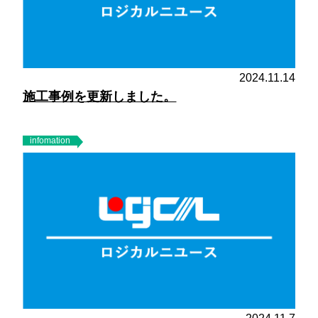
2024.11.14
施工事例を更新しました。
infomation