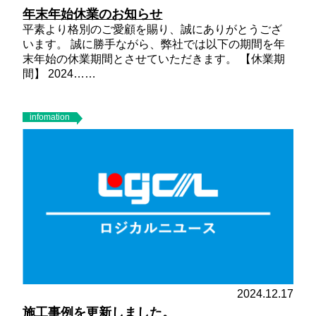
年末年始休業のお知らせ
平素より格別のご愛顧を賜り、誠にありがとうござ
います。 誠に勝手ながら、弊社では以下の期間を年
末年始の休業期間とさせていただきます。
【休業期
間】
2024……
infomation
2024.12.17
施工事例を更新しました。