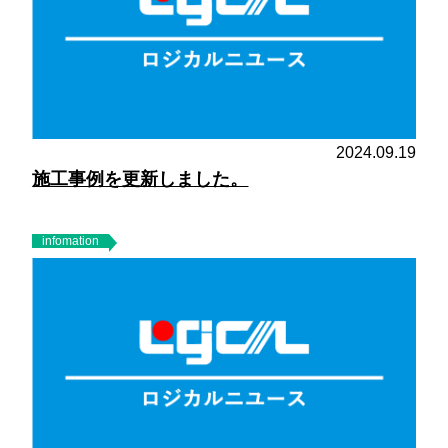
2024.09.19
施工事例を更新しました。
infomation