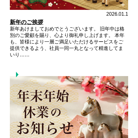
2026.01.1
新年のご挨拶
新年あけましておめでとうございます。 旧年中は格
別のご愛顧を賜り、心より御礼申し上げます。 本年
も、皆様により一層ご満足いただけるサービスをご
提供できるよう、社員一同一丸となって精進してま
いり……