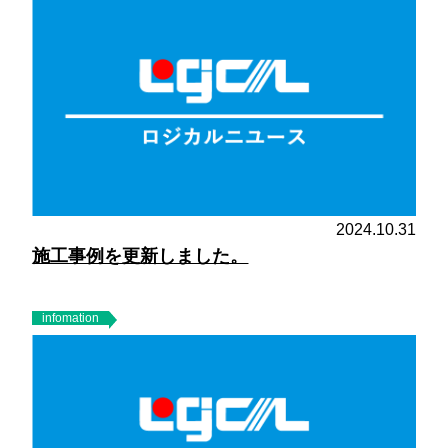
2024.10.31
施工事例を更新しました。
infomation