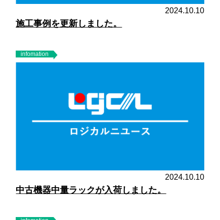
2024.10.10
施工事例を更新しました。
infomation
2024.10.10
中古機器中量ラックが入荷しました。