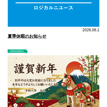
2026.08.1
夏季休暇のお知らせ
infomation