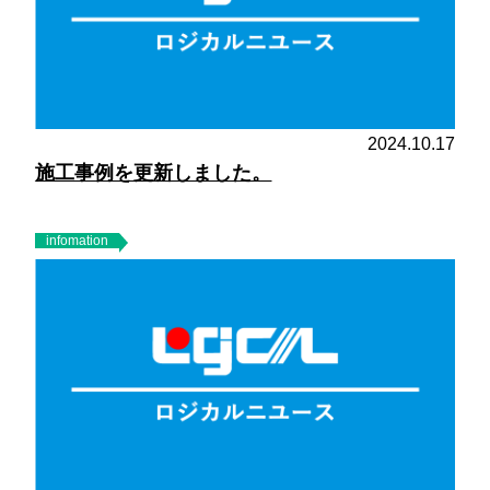
2024.10.17
施工事例を更新しました。
infomation