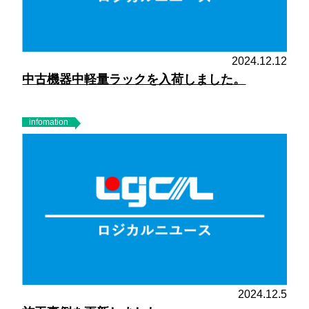
2024.12.12
中古機器中軽量ラックを入荷しました。
infomation
2024.12.5