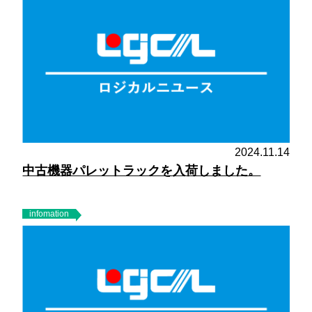
2024.11.14
中古機器パレットラックを入荷しました。
infomation