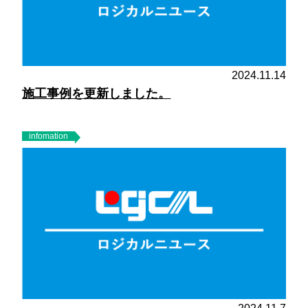
2024.11.14
施工事例を更新しました。
infomation