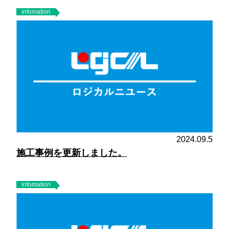
infomation
2024.09.5
施工事例を更新しました。
infomation