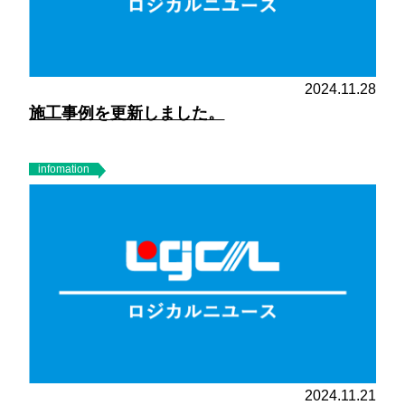
2024.11.28
施工事例を更新しました。
infomation
2024.11.21