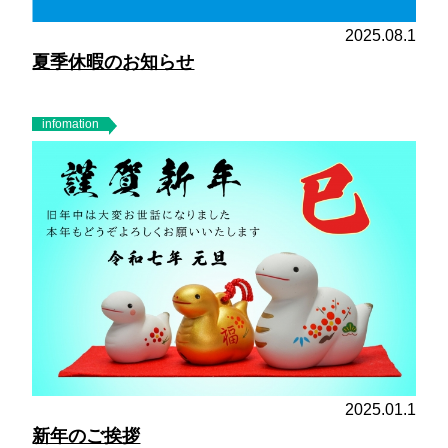
2025.08.1
夏季休暇のお知らせ
infomation
2025.01.1
新年のご挨拶