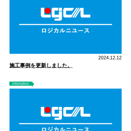
2024.12.12
施工事例を更新しました。
infomation