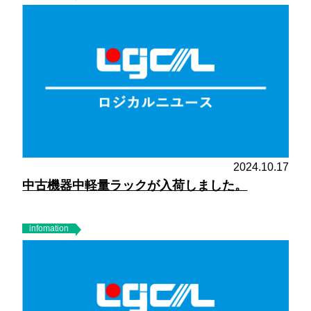
2024.10.17
中古機器中軽量ラックが入荷しました。
infomation