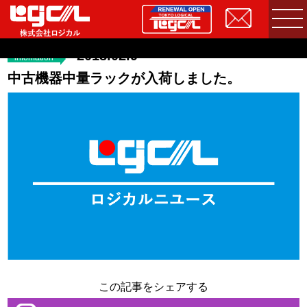
2018.02.9
infomation
中古機器中量ラックが入荷しました。
この記事をシェアする