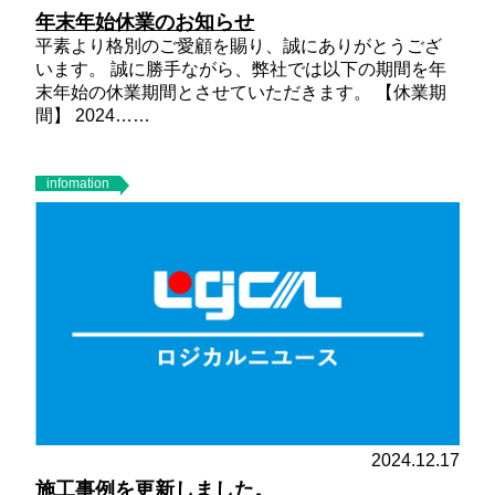
年末年始休業のお知らせ
平素より格別のご愛顧を賜り、誠にありがとうござ
います。 誠に勝手ながら、弊社では以下の期間を年
末年始の休業期間とさせていただきます。
【休業期
間】
2024……
infomation
2024.12.17
施工事例を更新しました。