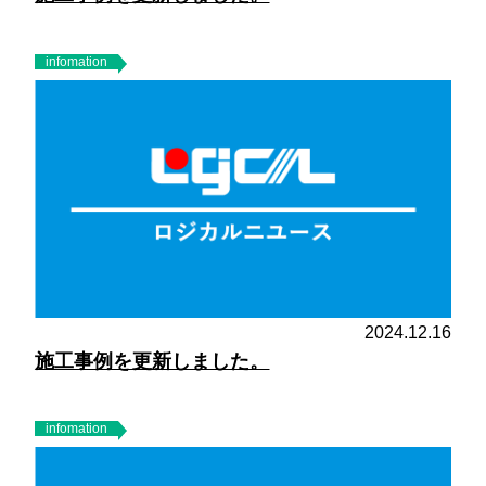
infomation
2024.12.16
施工事例を更新しました。
infomation