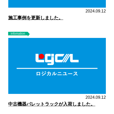
2024.09.12
施工事例を更新しました。
infomation
2024.09.12
中古機器パレットラックが入荷しました。