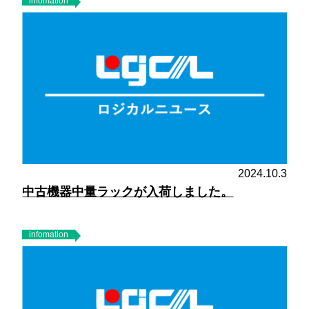
infomation
2024.10.3
中古機器中量ラックが入荷しました。
infomation