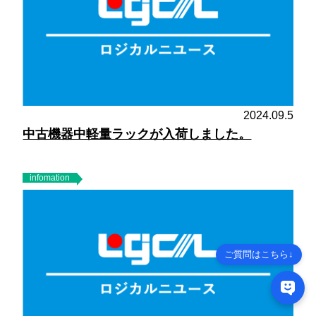
2024.09.5
中古機器中軽量ラックが入荷しました。
infomation
ご質問はこちら↓