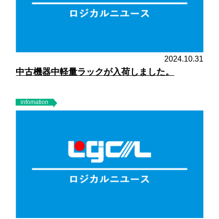
2024.10.31
中古機器中軽量ラックが入荷しました。
infomation