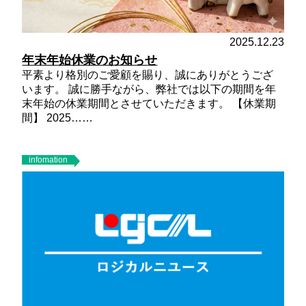
2025.12.23
年末年始休業のお知らせ
平素より格別のご愛顧を賜り、誠にありがとうござ
います。 誠に勝手ながら、弊社では以下の期間を年
末年始の休業期間とさせていただきます。
【休業期
間】
2025……
infomation