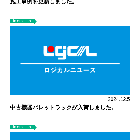
施工事例を更新しました。
infomation
2024.12.5
中古機器パレットラックが入荷しました。
infomation