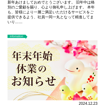
新年あけましておめでとうございます。 旧年中は格
別のご愛顧を賜り、心より御礼申し上げます。 本年
も、皆様により一層ご満足いただけるサービスをご
提供できるよう、社員一同一丸となって精進してま
いり……
infomation
2024.12.23