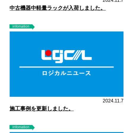
2024.11.7
中古機器中軽量ラックが入荷しました。
infomation
2024.11.7
施工事例を更新しました。
infomation