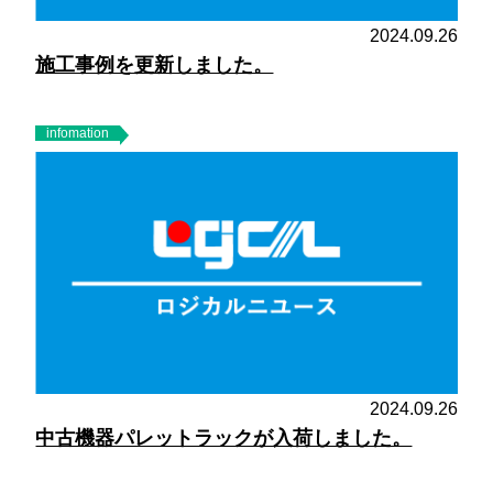
2024.09.26
施工事例を更新しました。
infomation
2024.09.26
中古機器パレットラックが入荷しました。