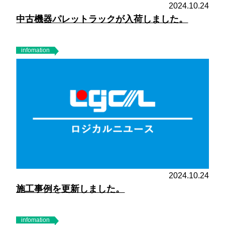
2024.10.24
中古機器パレットラックが入荷しました。
infomation
2024.10.24
施工事例を更新しました。
infomation