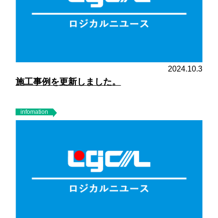
2024.10.3
施工事例を更新しました。
infomation