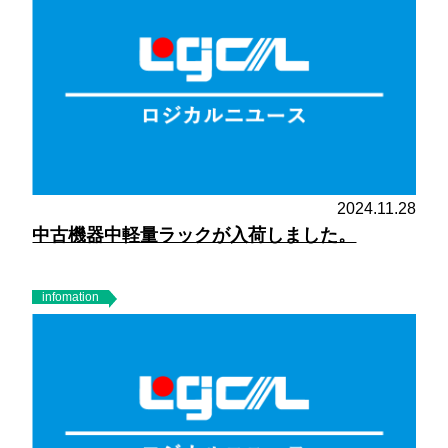
2024.11.28
中古機器中軽量ラックが入荷しました。
infomation