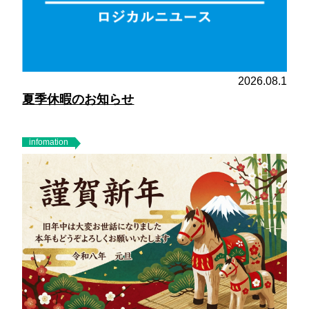
2026.08.1
夏季休暇のお知らせ
infomation