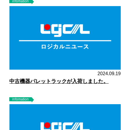
infomation
2024.09.19
中古機器パレットラックが入荷しました。
infomation