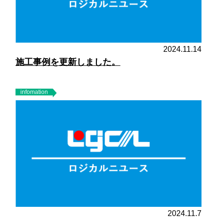
2024.11.14
施工事例を更新しました。
infomation
2024.11.7