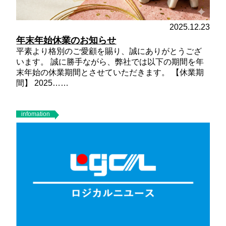
2025.12.23
年末年始休業のお知らせ
平素より格別のご愛顧を賜り、誠にありがとうござ
います。 誠に勝手ながら、弊社では以下の期間を年
末年始の休業期間とさせていただきます。
【休業期
間】
2025……
infomation