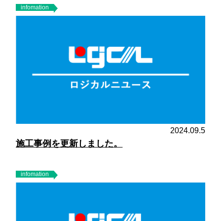
infomation
2024.09.5
施工事例を更新しました。
infomation