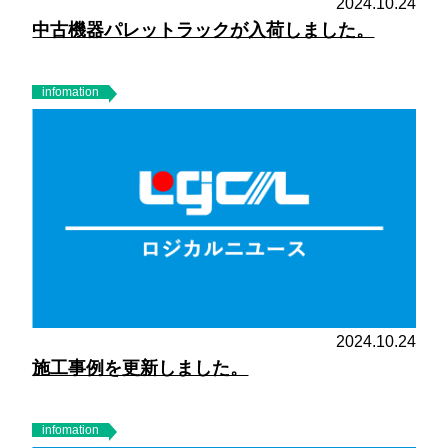
2024.10.24
中古機器パレットラックが入荷しました。
infomation
2024.10.24
施工事例を更新しました。
infomation