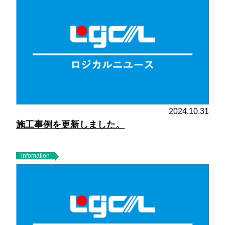
2024.10.31
施工事例を更新しました。
infomation