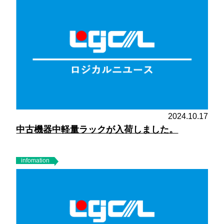
2024.10.17
中古機器中軽量ラックが入荷しました。
infomation