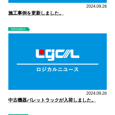
2024.09.26
施工事例を更新しました。
infomation
2024.09.26
中古機器パレットラックが入荷しました。