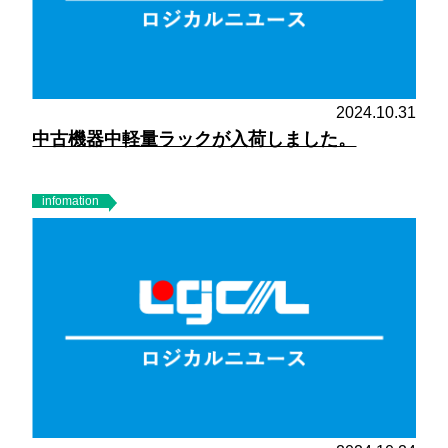
2024.10.31
中古機器中軽量ラックが入荷しました。
infomation