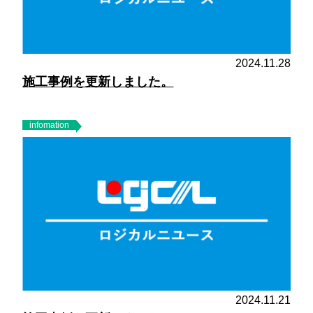
2024.11.28
施工事例を更新しました。
infomation
2024.11.21