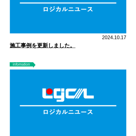
2024.10.17
施工事例を更新しました。
infomation