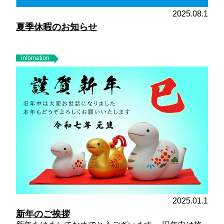
2025.08.1
夏季休暇のお知らせ
infomation
2025.01.1
新年のご挨拶