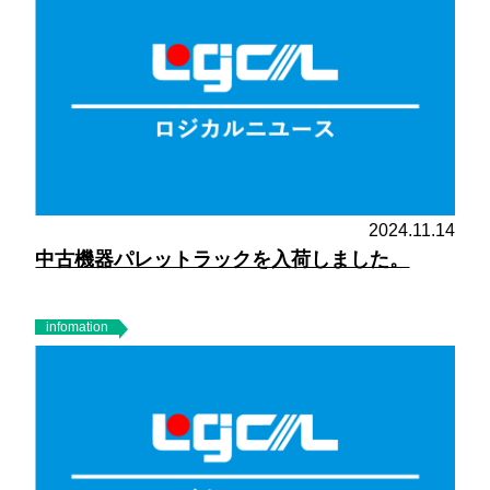
2024.11.14
中古機器パレットラックを入荷しました。
infomation