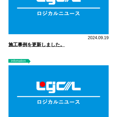
2024.09.19
施工事例を更新しました。
infomation