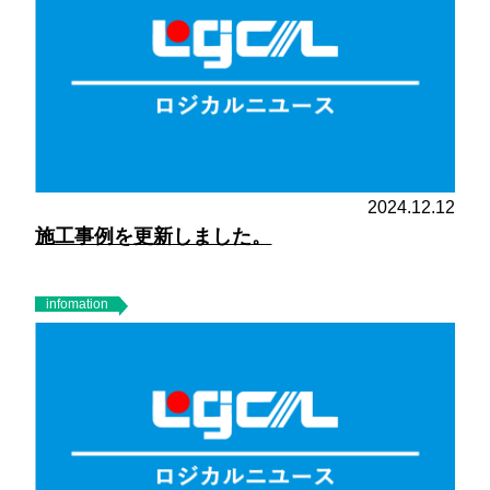
2024.12.12
施工事例を更新しました。
infomation