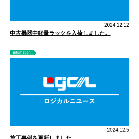
2024.12.12
中古機器中軽量ラックを入荷しました。
infomation
2024.12.5
施工事例を更新しました。