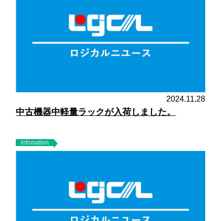
2024.11.28
中古機器中軽量ラックが入荷しました。
infomation