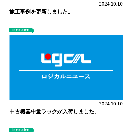
2024.10.10
施工事例を更新しました。
infomation
2024.10.10
中古機器中量ラックが入荷しました。
infomation