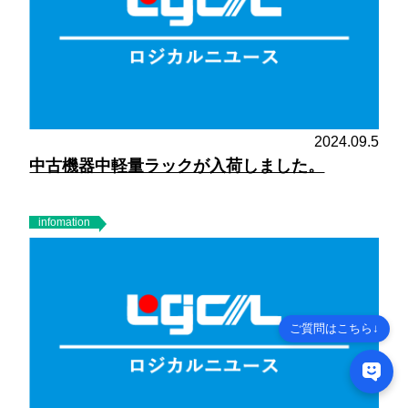
2024.09.5
中古機器中軽量ラックが入荷しました。
infomation
ご質問はこちら↓