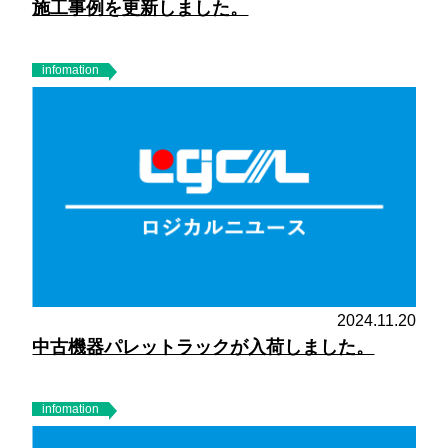
施工事例を更新しました。
infomation
2024.11.20
中古機器パレットラックが入荷しました。
infomation