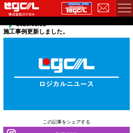
2020.08.31
施工事例更新しました。
この記事をシェアする