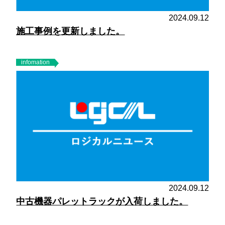
2024.09.12
施工事例を更新しました。
infomation
2024.09.12
中古機器パレットラックが入荷しました。