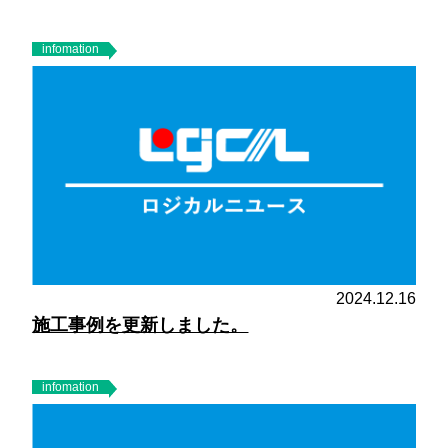
infomation
2024.12.16
施工事例を更新しました。
infomation