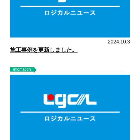
2024.10.3
施工事例を更新しました。
infomation