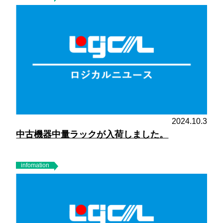
2024.10.3
中古機器中量ラックが入荷しました。
infomation