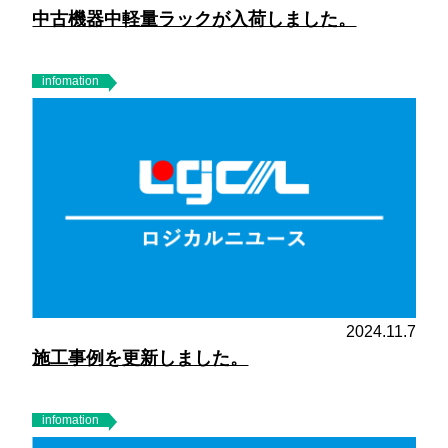
中古機器中軽量ラックが入荷しました。
infomation
2024.11.7
施工事例を更新しました。
infomation