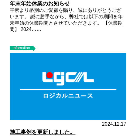
年末年始休業のお知らせ
平素より格別のご愛顧を賜り、誠にありがとうござ
います。 誠に勝手ながら、弊社では以下の期間を年
末年始の休業期間とさせていただきます。
【休業期
間】
2024……
infomation
2024.12.17
施工事例を更新しました。