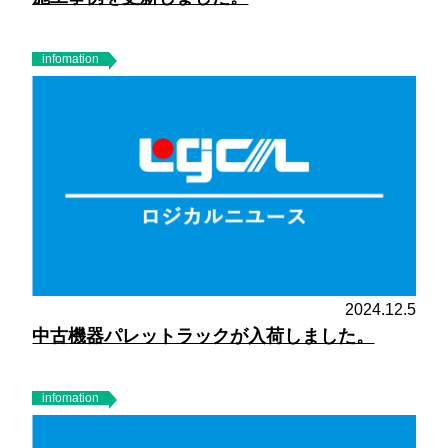
infomation
2024.12.5
中古機器パレットラックが入荷しました。
infomation