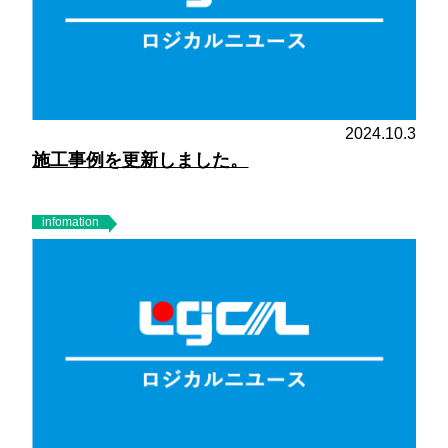
2024.10.3
施工事例を更新しました。
infomation