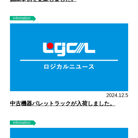
infomation
2024.12.5
中古機器パレットラックが入荷しました。
infomation