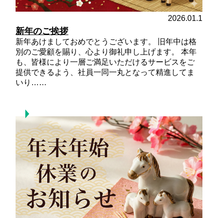
2026.01.1
新年のご挨拶
新年あけましておめでとうございます。 旧年中は格
別のご愛顧を賜り、心より御礼申し上げます。 本年
も、皆様により一層ご満足いただけるサービスをご
提供できるよう、社員一同一丸となって精進してま
いり……