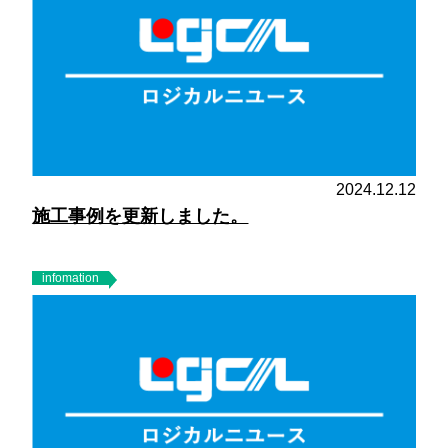
2024.12.12
施工事例を更新しました。
infomation