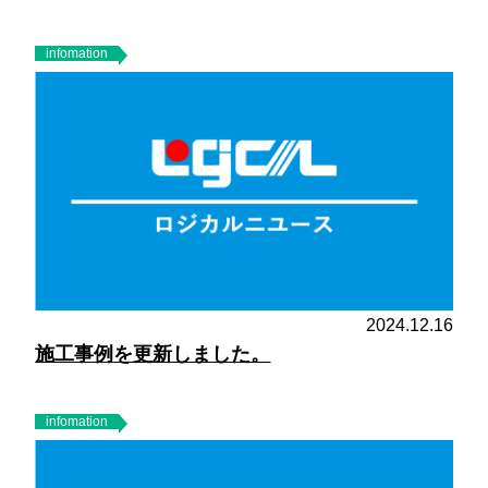
infomation
2024.12.16
施工事例を更新しました。
infomation