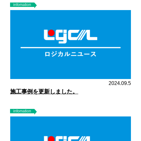
infomation
2024.09.5
施工事例を更新しました。
infomation