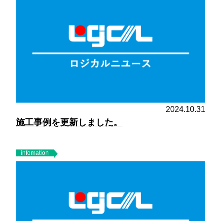
2024.10.31
施工事例を更新しました。
infomation