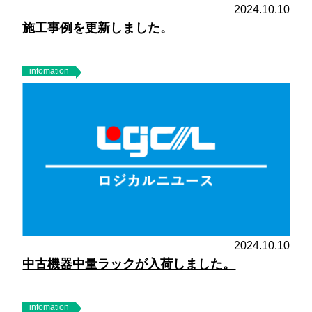
2024.10.10
施工事例を更新しました。
infomation
2024.10.10
中古機器中量ラックが入荷しました。
infomation