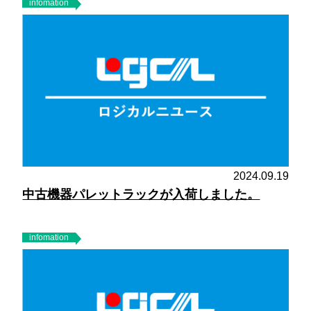
infomation
2024.09.19
中古機器パレットラックが入荷しました。
infomation