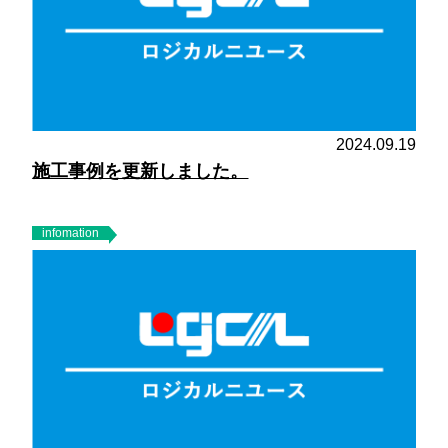
2024.09.19
施工事例を更新しました。
infomation