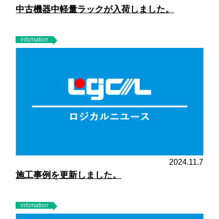
中古機器中軽量ラックが入荷しました。
infomation
2024.11.7
施工事例を更新しました。
infomation