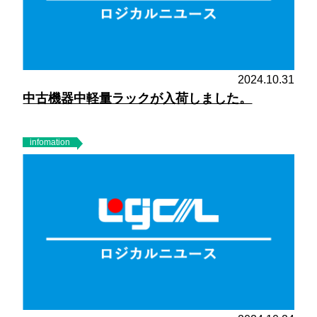
2024.10.31
中古機器中軽量ラックが入荷しました。
infomation