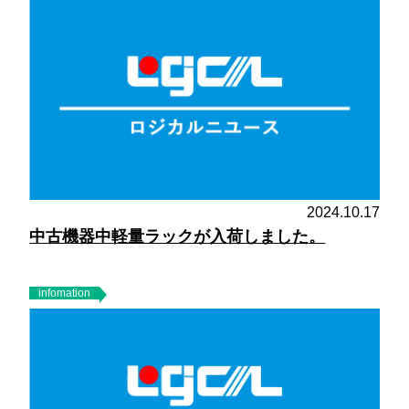
2024.10.17
中古機器中軽量ラックが入荷しました。
infomation