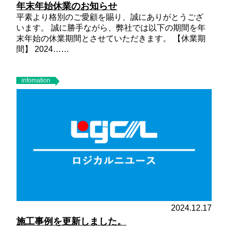
年末年始休業のお知らせ
平素より格別のご愛顧を賜り、誠にありがとうござ
います。 誠に勝手ながら、弊社では以下の期間を年
末年始の休業期間とさせていただきます。
【休業期
間】
2024……
infomation
2024.12.17
施工事例を更新しました。