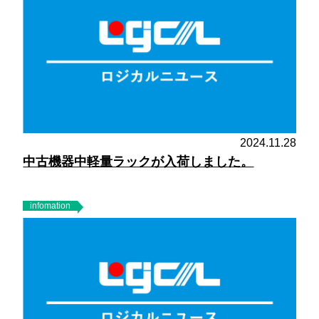
2024.11.28
中古機器中軽量ラックが入荷しました。
infomation