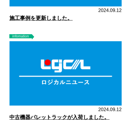
2024.09.12
施工事例を更新しました。
infomation
2024.09.12
中古機器パレットラックが入荷しました。