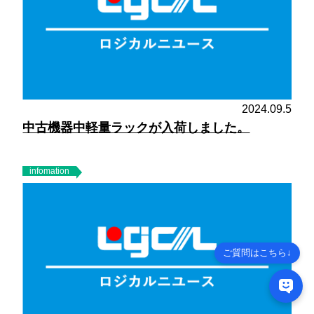
2024.09.5
中古機器中軽量ラックが入荷しました。
infomation
ご質問はこちら↓