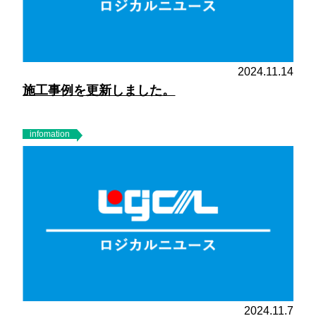
2024.11.14
施工事例を更新しました。
infomation
2024.11.7