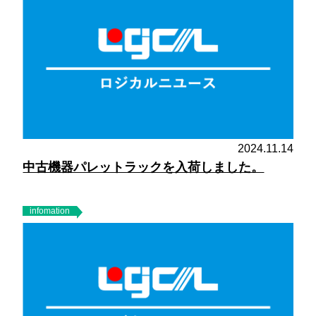
2024.11.14
中古機器パレットラックを入荷しました。
infomation