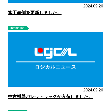
2024.09.26
施工事例を更新しました。
infomation
2024.09.26
中古機器パレットラックが入荷しました。