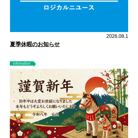
2026.08.1
夏季休暇のお知らせ
infomation