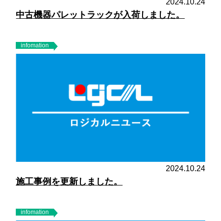
2024.10.24
中古機器パレットラックが入荷しました。
infomation
2024.10.24
施工事例を更新しました。
infomation