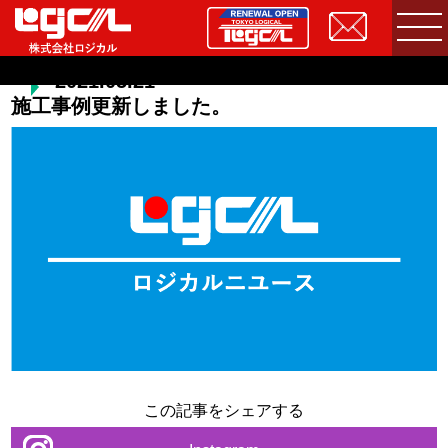
2021.05.21
施工事例更新しました。
この記事をシェアする