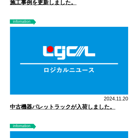
施工事例を更新しました。
infomation
2024.11.20
中古機器パレットラックが入荷しました。
infomation