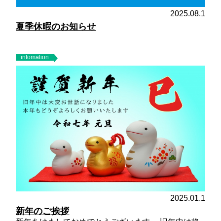
2025.08.1
夏季休暇のお知らせ
infomation
2025.01.1
新年のご挨拶