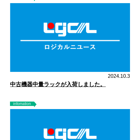
2024.10.3
中古機器中量ラックが入荷しました。
infomation