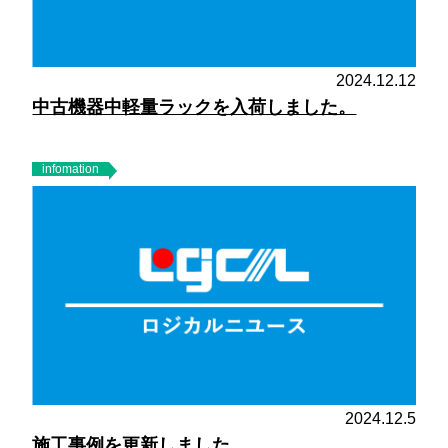
2024.12.12
中古機器中軽量ラックを入荷しました。
infomation
2024.12.5
施工事例を更新しました。