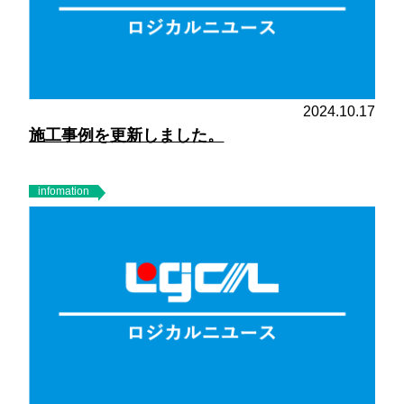
2024.10.17
施工事例を更新しました。
infomation