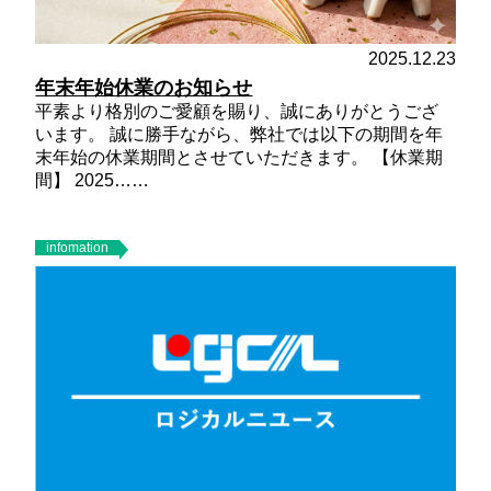
2025.12.23
年末年始休業のお知らせ
平素より格別のご愛顧を賜り、誠にありがとうござ
います。 誠に勝手ながら、弊社では以下の期間を年
末年始の休業期間とさせていただきます。
【休業期
間】
2025……
infomation