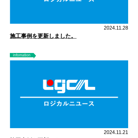
2024.11.28
施工事例を更新しました。
infomation
2024.11.21