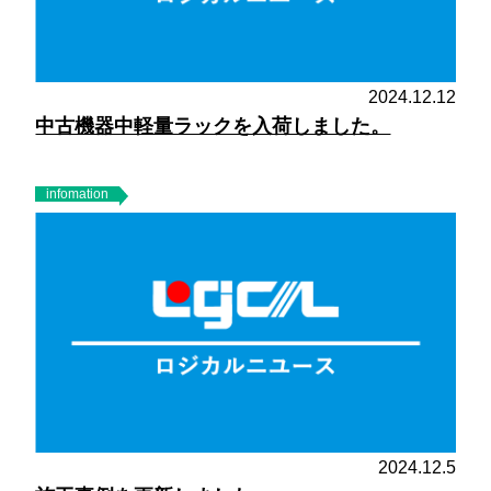
2024.12.12
中古機器中軽量ラックを入荷しました。
infomation
2024.12.5