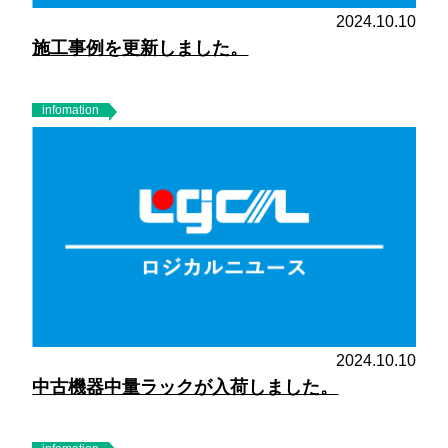
2024.10.10
施工事例を更新しました。
infomation
2024.10.10
中古機器中量ラックが入荷しました。