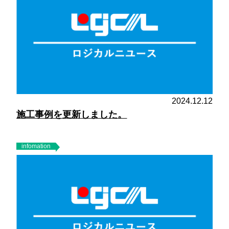
2024.12.12
施工事例を更新しました。
infomation