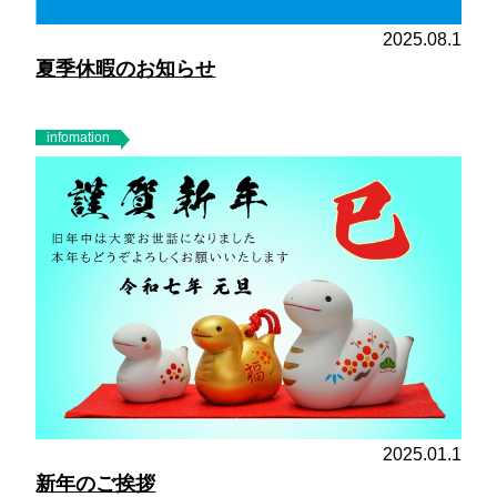
2025.08.1
夏季休暇のお知らせ
infomation
2025.01.1
新年のご挨拶