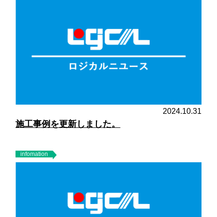
2024.10.31
施工事例を更新しました。
infomation