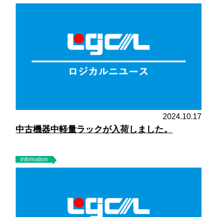
2024.10.17
中古機器中軽量ラックが入荷しました。
infomation