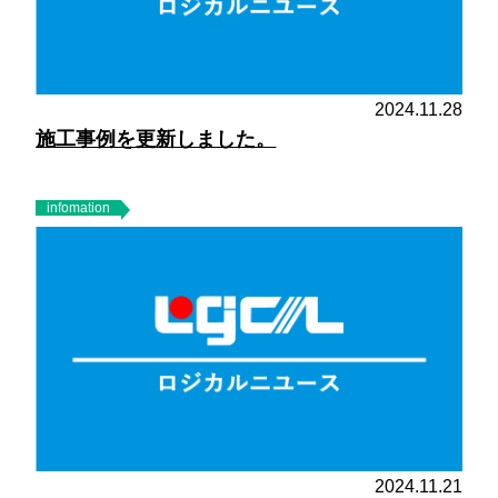
2024.11.28
施工事例を更新しました。
infomation
2024.11.21