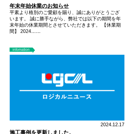
年末年始休業のお知らせ
平素より格別のご愛顧を賜り、誠にありがとうござ
います。 誠に勝手ながら、弊社では以下の期間を年
末年始の休業期間とさせていただきます。
【休業期
間】
2024……
infomation
2024.12.17
施工事例を更新しました。