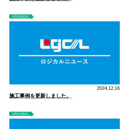
infomation
2024.12.16
施工事例を更新しました。
infomation