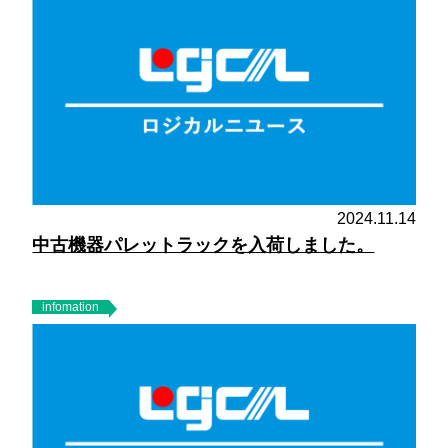
2024.11.14
中古機器パレットラックを入荷しました。
infomation