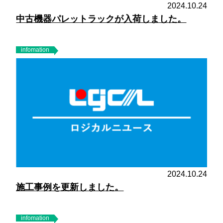
2024.10.24
中古機器パレットラックが入荷しました。
infomation
2024.10.24
施工事例を更新しました。
infomation