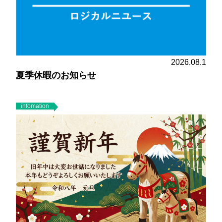
2026.08.1
夏季休暇のお知らせ
infomation