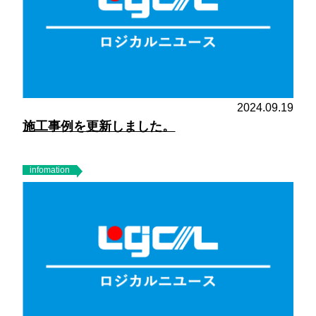
2024.09.19
施工事例を更新しました。
infomation