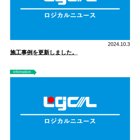
2024.10.3
施工事例を更新しました。
infomation