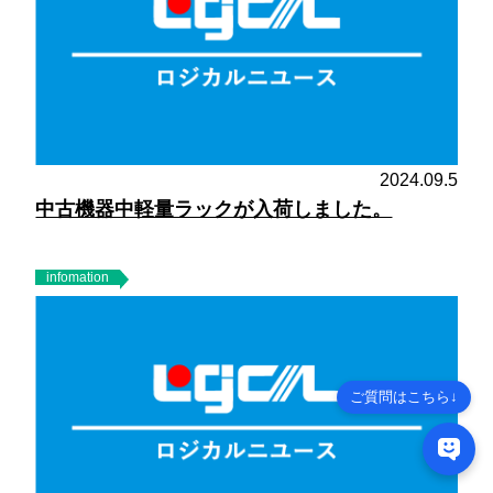
2024.09.5
中古機器中軽量ラックが入荷しました。
infomation
ご質問はこちら↓