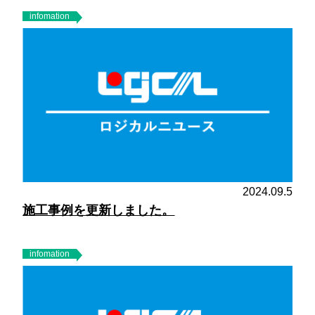
infomation
2024.09.5
施工事例を更新しました。
infomation