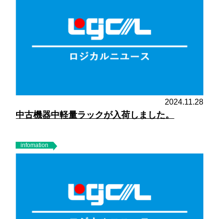
2024.11.28
中古機器中軽量ラックが入荷しました。
infomation