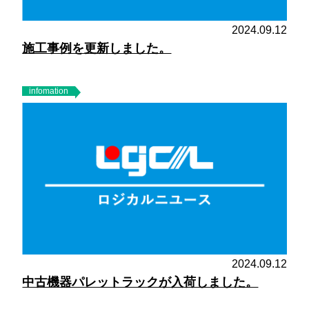
2024.09.12
施工事例を更新しました。
infomation
2024.09.12
中古機器パレットラックが入荷しました。