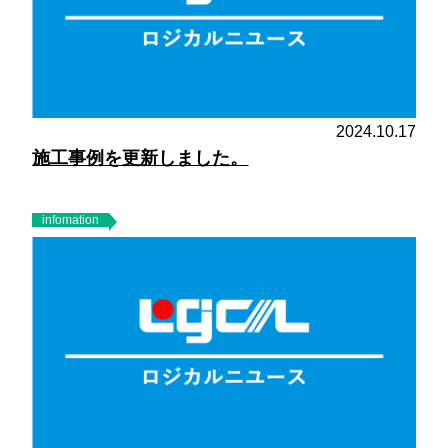
2024.10.17
施工事例を更新しました。
infomation