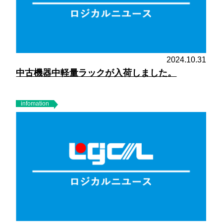
2024.10.31
中古機器中軽量ラックが入荷しました。
infomation