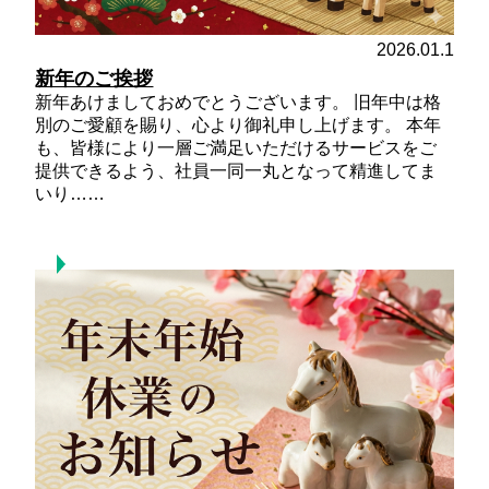
2026.01.1
新年のご挨拶
新年あけましておめでとうございます。 旧年中は格
別のご愛顧を賜り、心より御礼申し上げます。 本年
も、皆様により一層ご満足いただけるサービスをご
提供できるよう、社員一同一丸となって精進してま
いり……