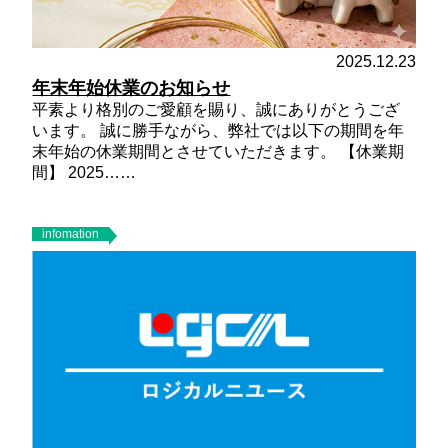
2025.12.23
年末年始休業のお知らせ
平素より格別のご愛顧を賜り、誠にありがとうござ
います。 誠に勝手ながら、弊社では以下の期間を年
末年始の休業期間とさせていただきます。
【休業期
間】
2025……
infomation