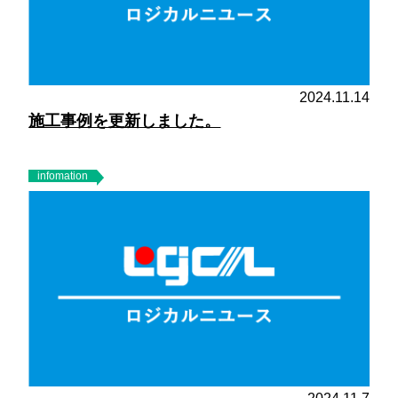
2024.11.14
施工事例を更新しました。
infomation