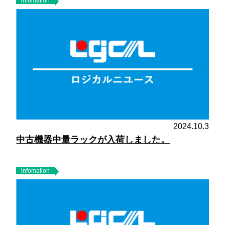
infomation
2024.10.3
中古機器中量ラックが入荷しました。
infomation