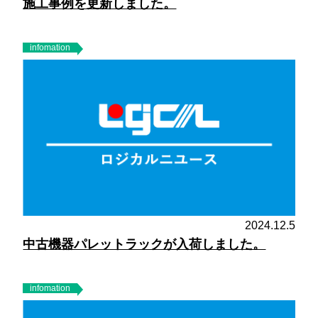
施工事例を更新しました。
infomation
2024.12.5
中古機器パレットラックが入荷しました。
infomation