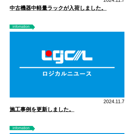
2024.11.7
中古機器中軽量ラックが入荷しました。
infomation
2024.11.7
施工事例を更新しました。
infomation