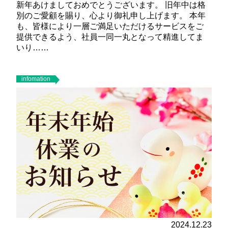
新年あけましておめでとうございます。 旧年中は格
別のご愛顧を賜り、心より御礼申し上げます。 本年
も、皆様により一層ご満足いただけるサービスをご
提供できるよう、社員一同一丸となって精進してま
いり……
infomation
2024.12.23