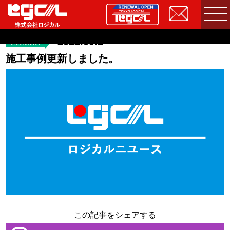
2022.09.2
infomation
施工事例更新しました。
この記事をシェアする