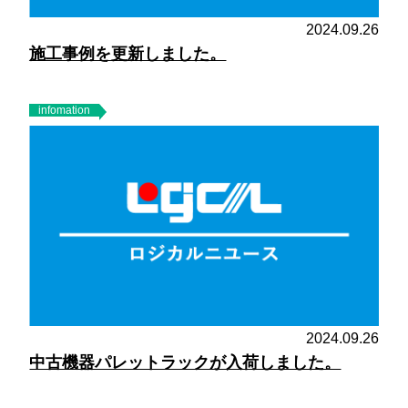
2024.09.26
施工事例を更新しました。
infomation
2024.09.26
中古機器パレットラックが入荷しました。