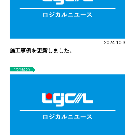
2024.10.3
施工事例を更新しました。
infomation