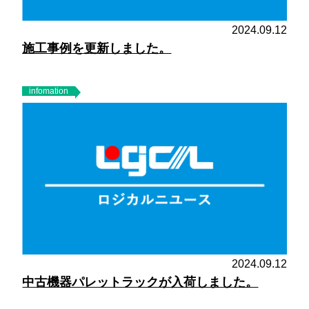
2024.09.12
施工事例を更新しました。
infomation
2024.09.12
中古機器パレットラックが入荷しました。