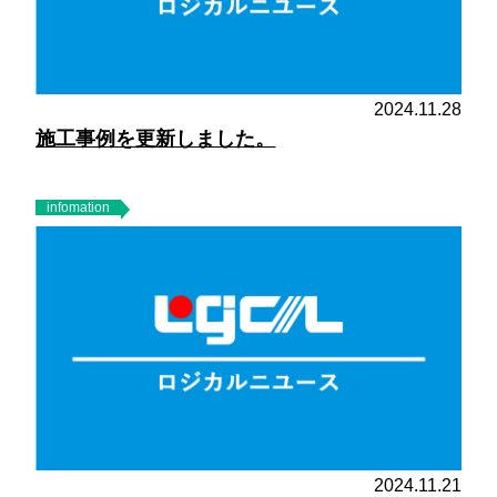
2024.11.28
施工事例を更新しました。
infomation
2024.11.21