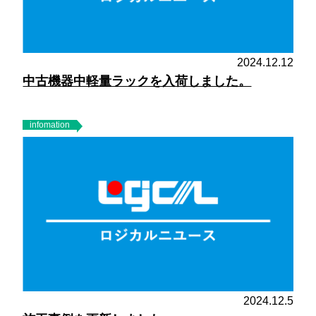
2024.12.12
中古機器中軽量ラックを入荷しました。
infomation
2024.12.5