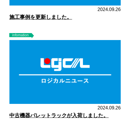
2024.09.26
施工事例を更新しました。
infomation
2024.09.26
中古機器パレットラックが入荷しました。