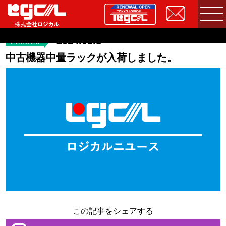
2024.08.8
infomation
中古機器中量ラックが入荷しました。
この記事をシェアする