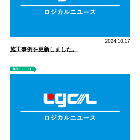
2024.10.17
施工事例を更新しました。
infomation