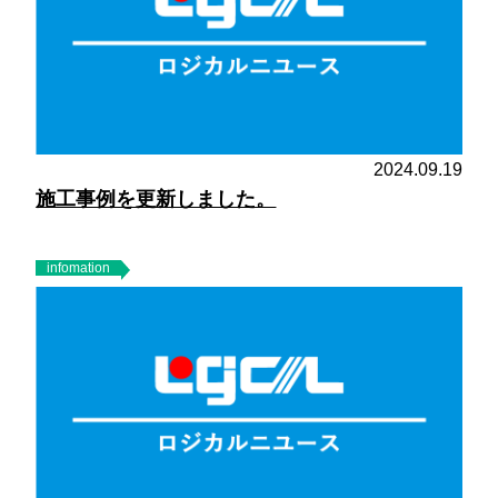
2024.09.19
施工事例を更新しました。
infomation