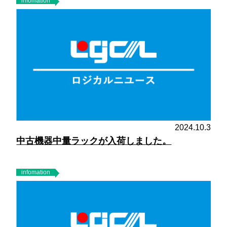
infomation
2024.10.3
中古機器中量ラックが入荷しました。
infomation