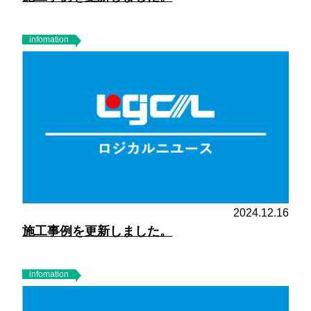
infomation
2024.12.16
施工事例を更新しました。
infomation