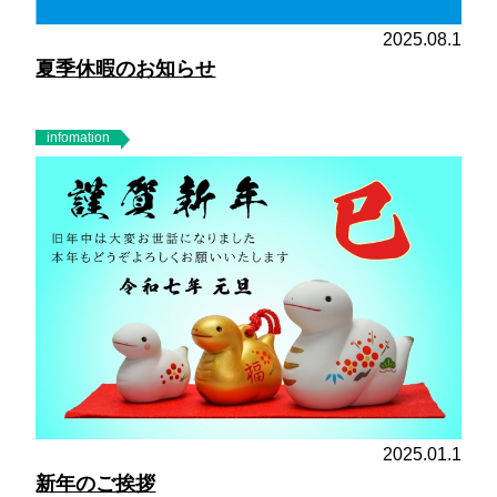
2025.08.1
夏季休暇のお知らせ
infomation
2025.01.1
新年のご挨拶