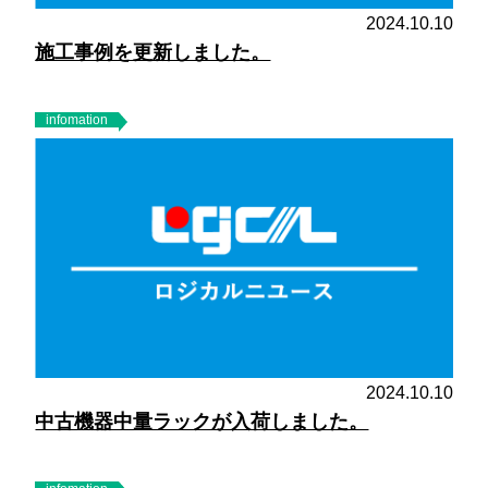
2024.10.10
施工事例を更新しました。
infomation
2024.10.10
中古機器中量ラックが入荷しました。