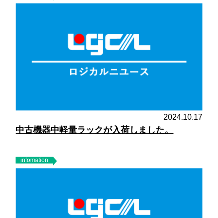
2024.10.17
中古機器中軽量ラックが入荷しました。
infomation