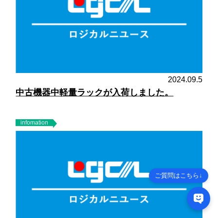
2024.09.5
中古機器中軽量ラックが入荷しました。
infomation
ご質問はこちら↓