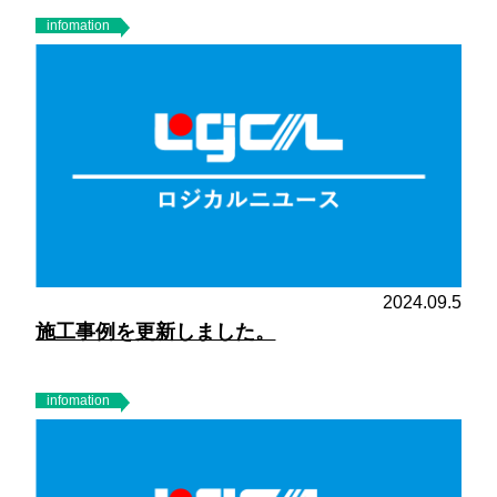
infomation
2024.09.5
施工事例を更新しました。
infomation