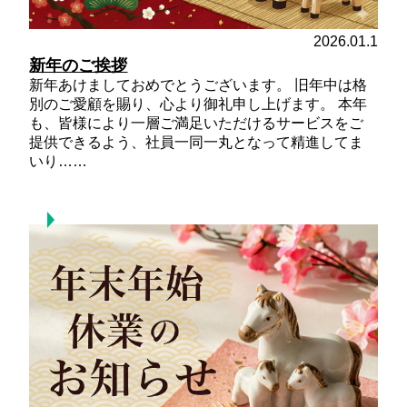
2026.01.1
新年のご挨拶
新年あけましておめでとうございます。 旧年中は格
別のご愛顧を賜り、心より御礼申し上げます。 本年
も、皆様により一層ご満足いただけるサービスをご
提供できるよう、社員一同一丸となって精進してま
いり……