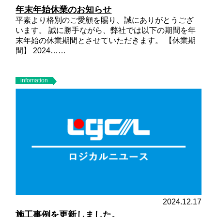
年末年始休業のお知らせ
平素より格別のご愛顧を賜り、誠にありがとうござ
います。 誠に勝手ながら、弊社では以下の期間を年
末年始の休業期間とさせていただきます。
【休業期
間】
2024……
infomation
2024.12.17
施工事例を更新しました。