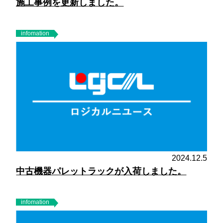
施工事例を更新しました。
infomation
2024.12.5
中古機器パレットラックが入荷しました。
infomation