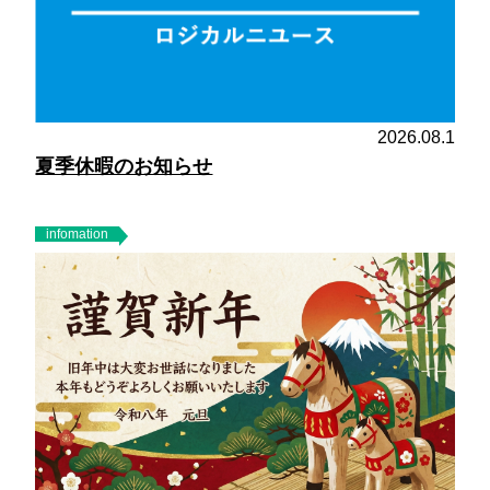
2026.08.1
夏季休暇のお知らせ
infomation