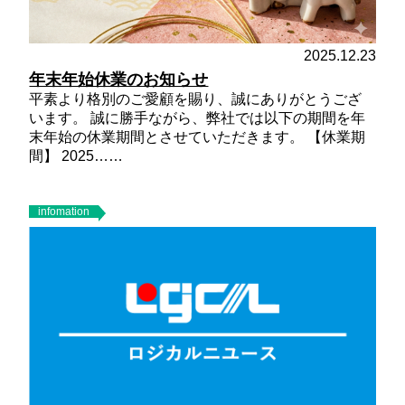
2025.12.23
年末年始休業のお知らせ
平素より格別のご愛顧を賜り、誠にありがとうござ
います。 誠に勝手ながら、弊社では以下の期間を年
末年始の休業期間とさせていただきます。
【休業期
間】
2025……
infomation