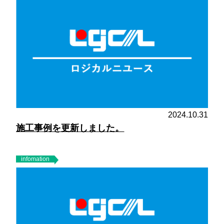
2024.10.31
施工事例を更新しました。
infomation