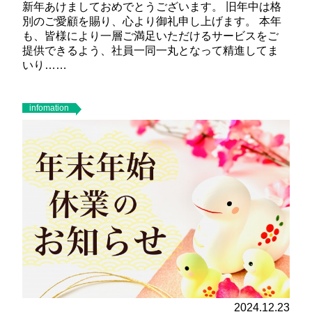
新年あけましておめでとうございます。 旧年中は格
別のご愛顧を賜り、心より御礼申し上げます。 本年
も、皆様により一層ご満足いただけるサービスをご
提供できるよう、社員一同一丸となって精進してま
いり……
infomation
2024.12.23