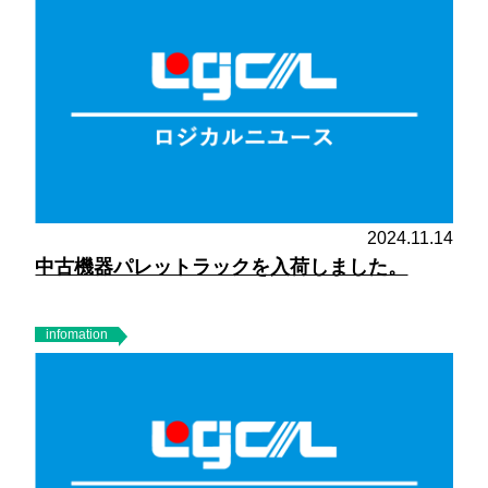
2024.11.14
中古機器パレットラックを入荷しました。
infomation