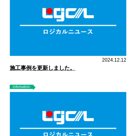
2024.12.12
施工事例を更新しました。
infomation