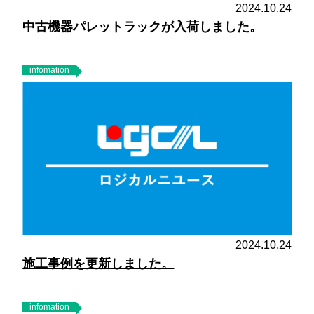
2024.10.24
中古機器パレットラックが入荷しました。
infomation
2024.10.24
施工事例を更新しました。
infomation