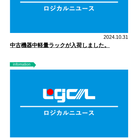
2024.10.31
中古機器中軽量ラックが入荷しました。
infomation