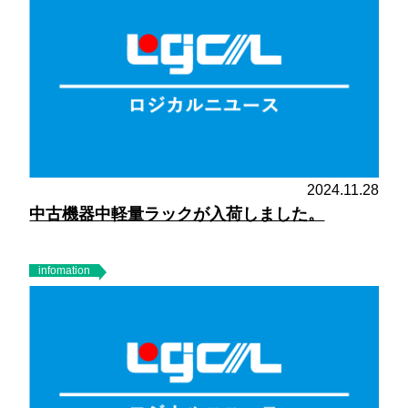
2024.11.28
中古機器中軽量ラックが入荷しました。
infomation