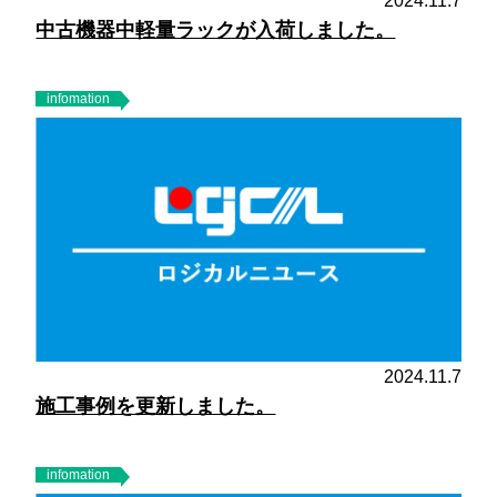
2024.11.7
中古機器中軽量ラックが入荷しました。
infomation
2024.11.7
施工事例を更新しました。
infomation