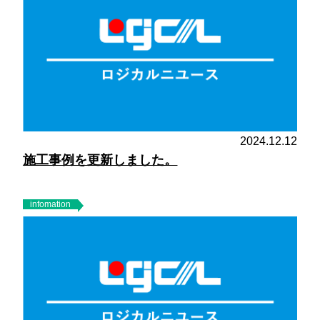
2024.12.12
施工事例を更新しました。
infomation