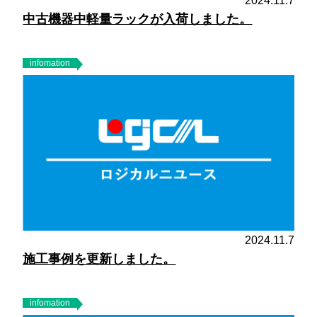
2024.11.7
中古機器中軽量ラックが入荷しました。
infomation
2024.11.7
施工事例を更新しました。
infomation