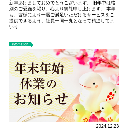
新年あけましておめでとうございます。 旧年中は格
別のご愛顧を賜り、心より御礼申し上げます。 本年
も、皆様により一層ご満足いただけるサービスをご
提供できるよう、社員一同一丸となって精進してま
いり……
infomation
2024.12.23