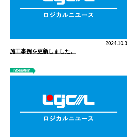
2024.10.3
施工事例を更新しました。
infomation