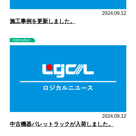
2024.09.12
施工事例を更新しました。
infomation
2024.09.12
中古機器パレットラックが入荷しました。