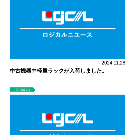
2024.11.28
中古機器中軽量ラックが入荷しました。
infomation