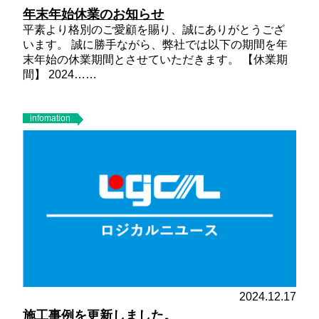
年末年始休業のお知らせ
平素より格別のご愛顧を賜り、誠にありがとうござ
います。 誠に勝手ながら、弊社では以下の期間を年
末年始の休業期間とさせていただきます。
【休業期
間】
2024……
infomation
2024.12.17
施工事例を更新しました。