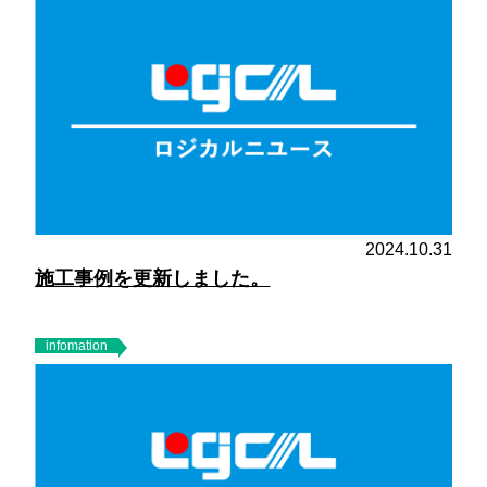
2024.10.31
施工事例を更新しました。
infomation