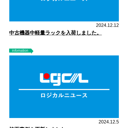
2024.12.12
中古機器中軽量ラックを入荷しました。
infomation
2024.12.5