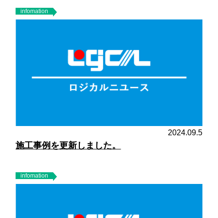
infomation
2024.09.5
施工事例を更新しました。
infomation