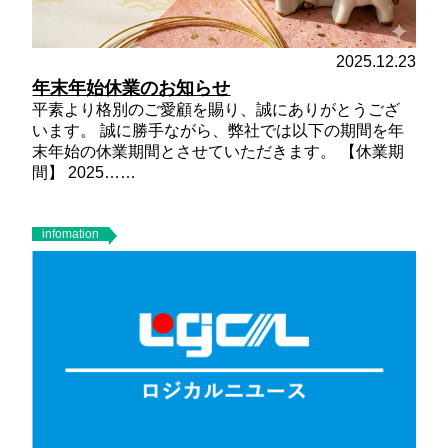
2025.12.23
年末年始休業のお知らせ
平素より格別のご愛顧を賜り、誠にありがとうござ
います。 誠に勝手ながら、弊社では以下の期間を年
末年始の休業期間とさせていただきます。
【休業期
間】
2025……
infomation