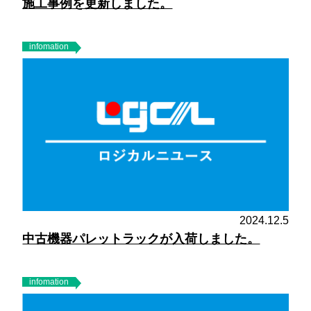
施工事例を更新しました。
infomation
2024.12.5
中古機器パレットラックが入荷しました。
infomation