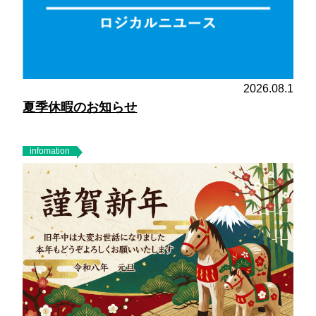
2026.08.1
夏季休暇のお知らせ
infomation