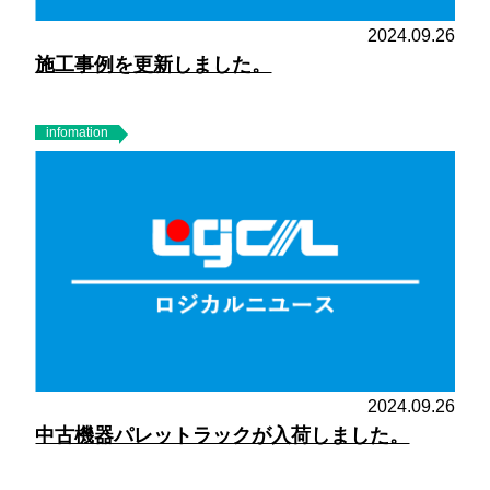
2024.09.26
施工事例を更新しました。
infomation
2024.09.26
中古機器パレットラックが入荷しました。