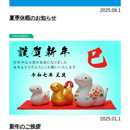
2025.08.1
夏季休暇のお知らせ
infomation
2025.01.1
新年のご挨拶