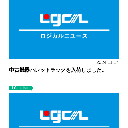
2024.11.14
中古機器パレットラックを入荷しました。
infomation