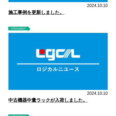
2024.10.10
施工事例を更新しました。
infomation
2024.10.10
中古機器中量ラックが入荷しました。