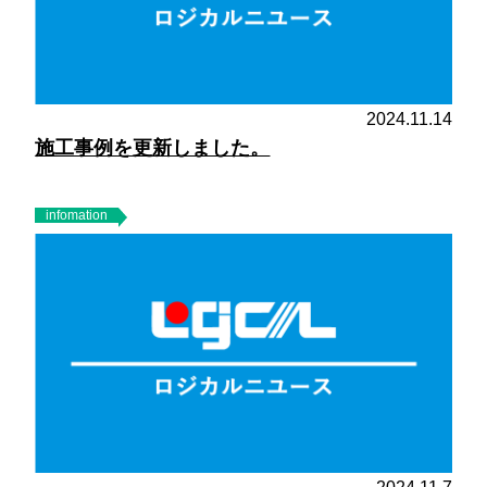
2024.11.14
施工事例を更新しました。
infomation