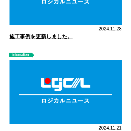
2024.11.28
施工事例を更新しました。
infomation
2024.11.21