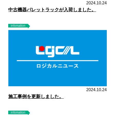
2024.10.24
中古機器パレットラックが入荷しました。
infomation
2024.10.24
施工事例を更新しました。
infomation