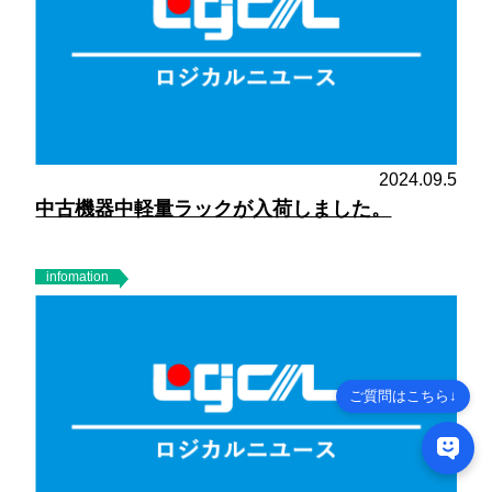
2024.09.5
中古機器中軽量ラックが入荷しました。
infomation
ご質問はこちら↓