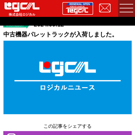
2024.09.12
infomation
中古機器パレットラックが入荷しました。
この記事をシェアする