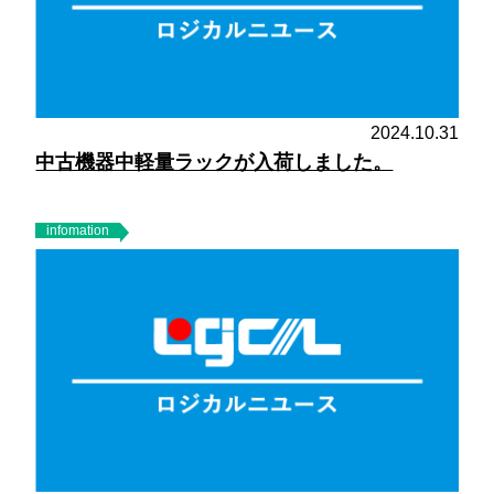
2024.10.31
中古機器中軽量ラックが入荷しました。
infomation