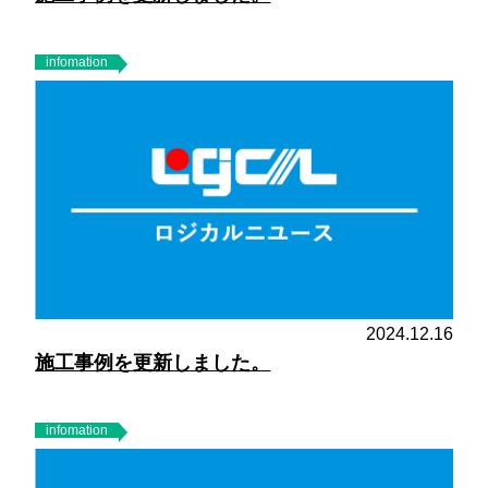
infomation
2024.12.16
施工事例を更新しました。
infomation