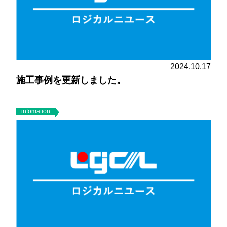
2024.10.17
施工事例を更新しました。
infomation