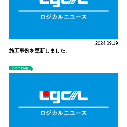
2024.09.19
施工事例を更新しました。
infomation