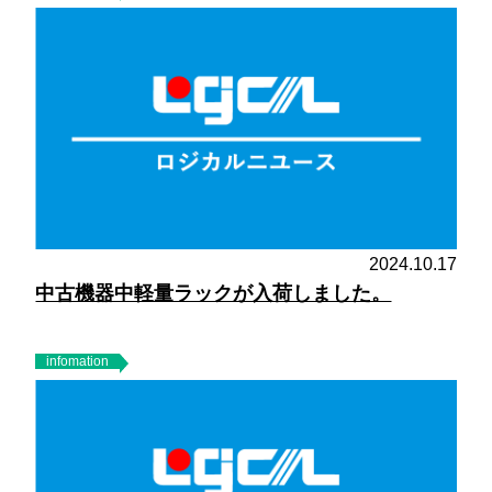
2024.10.17
中古機器中軽量ラックが入荷しました。
infomation