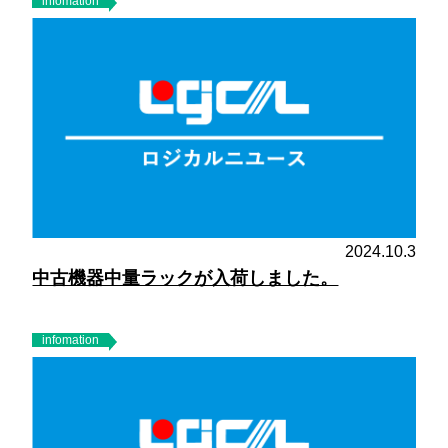
infomation
2024.10.3
中古機器中量ラックが入荷しました。
infomation