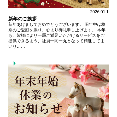
2026.01.1
新年のご挨拶
新年あけましておめでとうございます。 旧年中は格
別のご愛顧を賜り、心より御礼申し上げます。 本年
も、皆様により一層ご満足いただけるサービスをご
提供できるよう、社員一同一丸となって精進してま
いり……