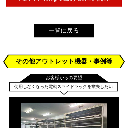
一覧に戻る
その他アウトレット機器・事例等
お客様からの要望
使用しなくなった電動スライドラックを撤去したい