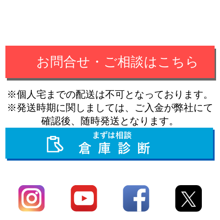
お問合せ・ご相談はこちら
※個人宅までの配送は不可となっております。
※発送時期に関しましては、ご入金が弊社にて
確認後、随時発送となります。