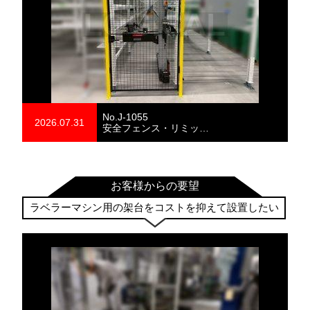
No.J-1055
2026.07.31
安全フェンス・リミッ…
お客様からの要望
ラベラーマシン用の架台をコストを抑えて設置したい