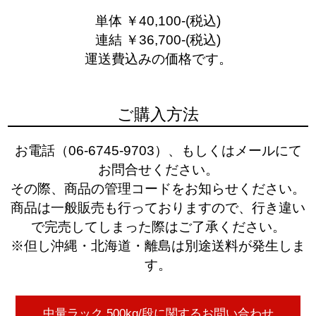
単体 ￥40,100-(税込)
連結 ￥36,700-(税込)
運送費込みの価格です。
ご購入方法
お電話（06-6745-9703）、もしくはメールにて
お問合せください。
その際、商品の管理コードをお知らせください。
商品は一般販売も行っておりますので、行き違い
で完売してしまった際はご了承ください。
※但し沖縄・北海道・離島は別途送料が発生しま
す。