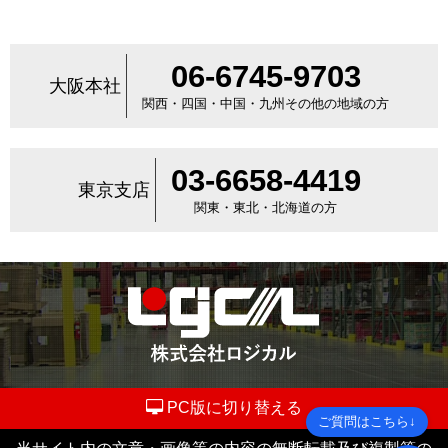
06-6745-9703
大阪本社
関西・四国・中国・九州その他の地域の方
03-6658-4419
東京支店
関東・東北・北海道の方
PC版に切り替える
ご質問はこちら↓