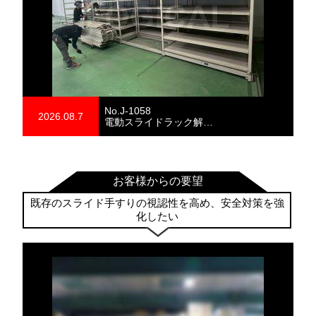
No.J-1058
2026.08.7
電動スライドラック解…
お客様からの要望
既存のスライド手すりの視認性を高め、安全対策を強
化したい