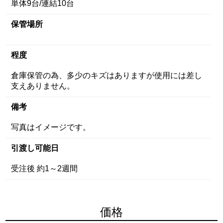
単体9台/連結10台
保管場所
程度
倉庫保管の為、多少のキズはありますが使用には差し
支えありません。
備考
写真はイメージです。
引渡し可能日
受注後 約1～2週間
価格