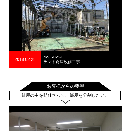
No.J-0254
2018.02.28
テント倉庫改修工事
お客様からの要望
部屋の中を間仕切って、部屋を分割したい。