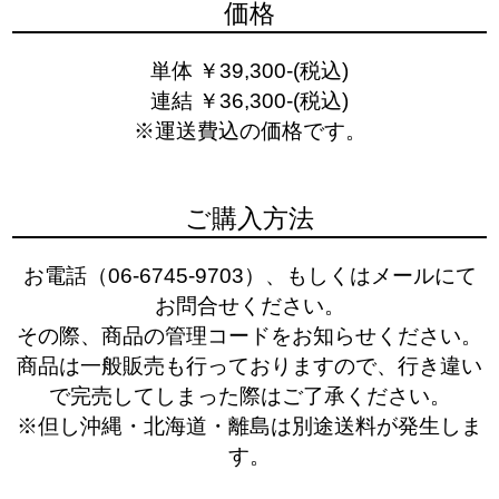
価格
単体 ￥39,300-(税込)
連結 ￥36,300-(税込)
※運送費込の価格です。
ご購入方法
お電話（06-6745-9703）、もしくはメールにて
お問合せください。
その際、商品の管理コードをお知らせください。
商品は一般販売も行っておりますので、行き違い
で完売してしまった際はご了承ください。
※但し沖縄・北海道・離島は別途送料が発生しま
す。