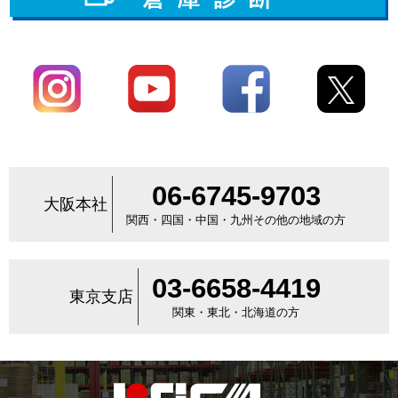
06-6745-9703
大阪本社
関西・四国・中国・九州その他の地域の方
03-6658-4419
東京支店
関東・東北・北海道の方