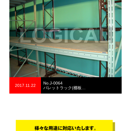
No.J-0064
2017.11.22
パレットラック(棚板…