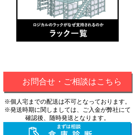
お問合せ・ご相談はこちら
※個人宅までの配送は不可となっております。
※発送時期に関しましては、ご入金が弊社にて
確認後、随時発送となります。