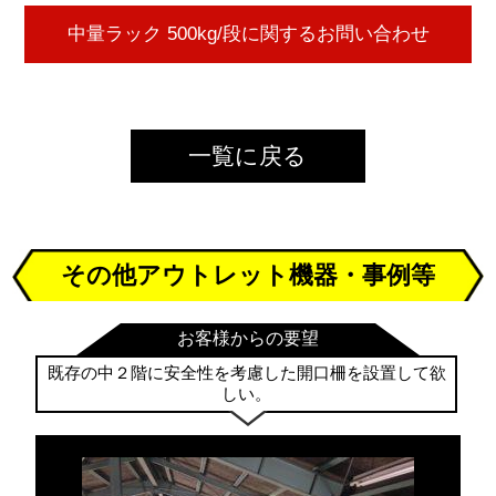
一覧に戻る
その他アウトレット機器・事例等
お客様からの要望
既存の中２階に安全性を考慮した開口柵を設置して欲
しい。