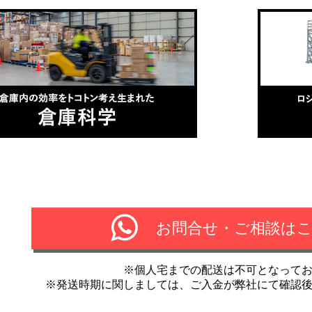
お問合せ・ご相談は
※個人宅までの配送は不可となって
※発送時期に関しましては、ご入金が弊社にて確認