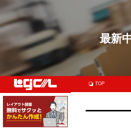
最新
TOP