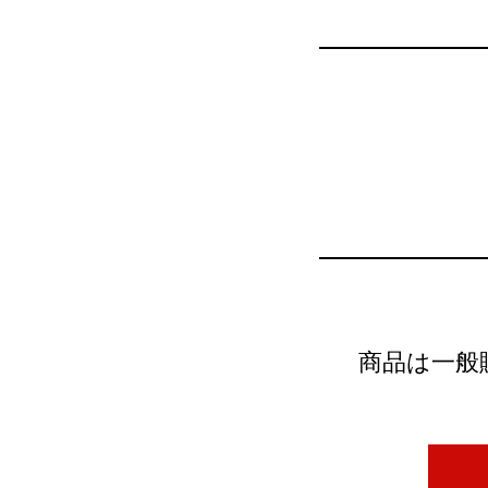
商品は一般