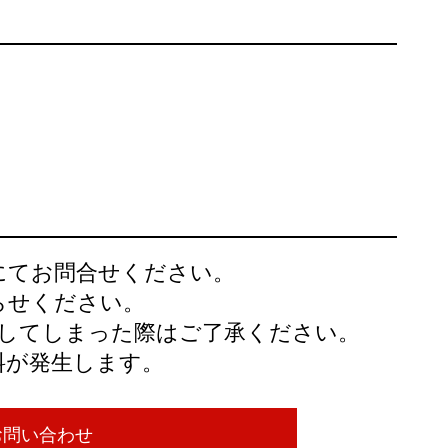
ールにてお問合せください。
らせください。
してしまった際はご了承ください。
料が発生します。