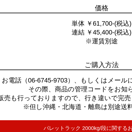
価格
単体 ￥61,700-(税込)
連結 ￥45,400-(税込)
※運賃別途
ご購入方法
お電話（06-6745-9703）、もしくはメ
その際、商品の管理コードをお知
販売も行っておりますので、行き違いで完売
※但し沖縄・北海道・離島は別途送