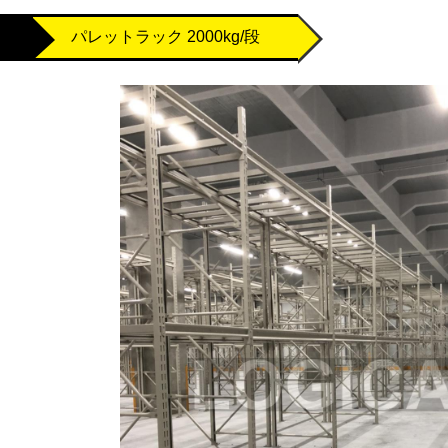
パレットラック 2000kg/段