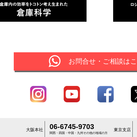
お問合せ・ご相談は
06-6745-9703
大阪本社
東京支店
関西・四国・中国・九州その他の地域の方