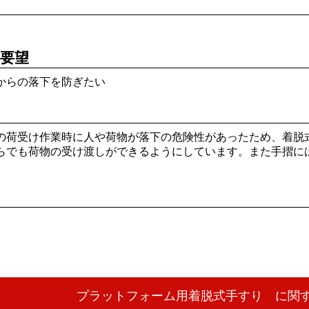
要望
からの落下を防ぎたい
の荷受け作業時に人や荷物が落下の危険性があったため、着脱
らでも荷物の受け渡しができるようにしています。また手摺に