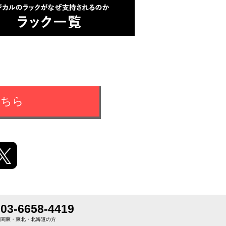
こちら
03-6658-4419
関東・東北・北海道の方