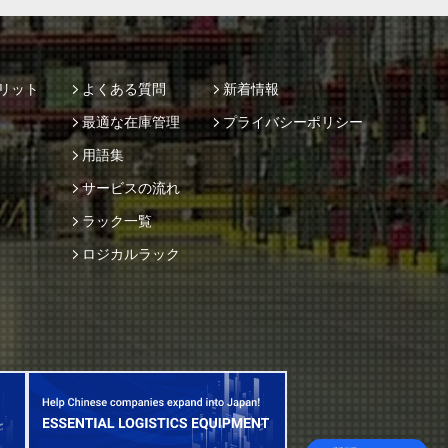
リット
よくある質問
新着情報
最適な在庫管理
プライバシーポリシー
用語集
サービスの流れ
ラック一覧
ロジカルラック