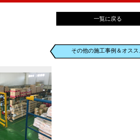
一覧に戻る
その他の施工事例＆オスス