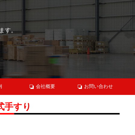
ます。
例
会社概要
お問い合わせ
脱式手すり