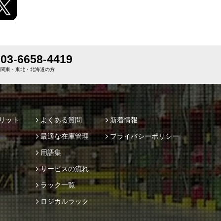
03-6658-4419
関東・東北・北海道の方
リット
よくある質問
新着情報
最適な在庫管理
プライバシーポリシー
用語集
サービスの流れ
ラック一覧
ロジカルラック