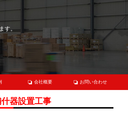
ます。
例
会社概要
お問い合わせ
舗什器設置工事