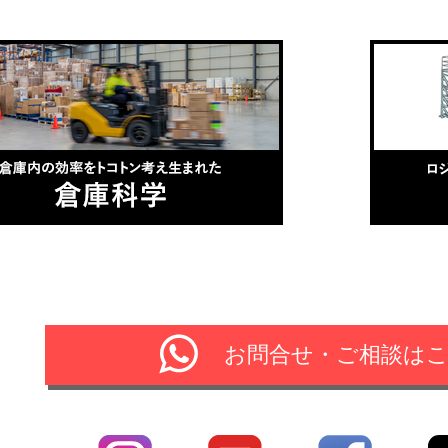
お問合せ・ご相談は