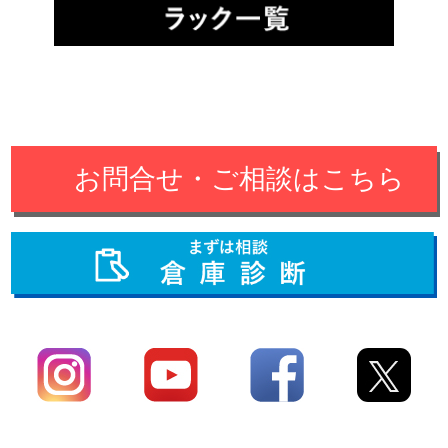
お問合せ・ご相談はこちら