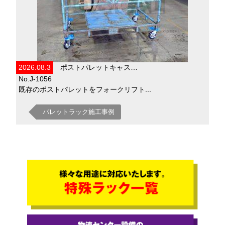
2026.08.3
ポストパレットキャス…
No.J-1056
既存のポストパレットをフォークリフト...
パレットラック施工事例