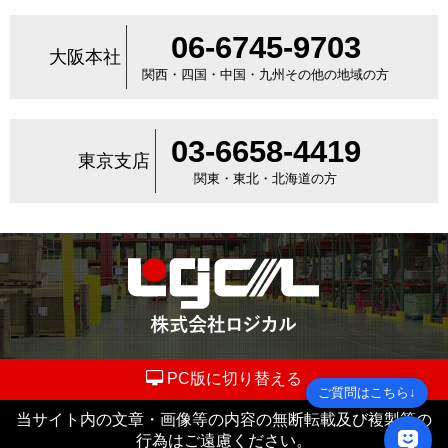
06-6745-9703
大阪本社
関西・四国・中国・九州その他の地域の方
03-6658-4419
東京支店
関東・東北・北海道の方
PC版に切り替える
ご質問はこちら↓
当サイト内の文章・画像等の内容の無断転載及び複製等の
行為はご遠慮ください。