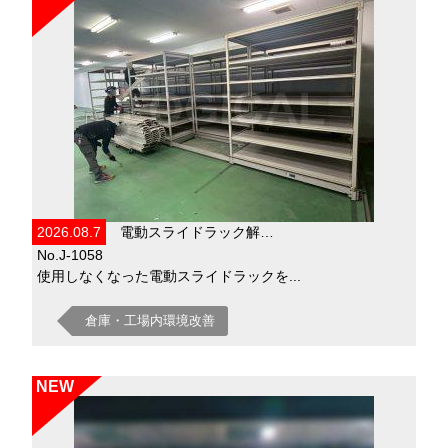
2026.08.7
電動スライドラック解…
No.J-1058
使用しなくなった電動スライドラックを...
倉庫・工場内環境改善
NEW