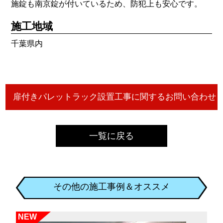
施錠も南京錠が付いているため、防犯上も安心です。
施工地域
千葉県内
一覧に戻る
その他の施工事例＆オススメ
NEW