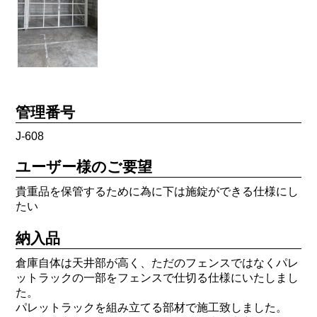
管理番号
J-608
ユーザー様のご要望
貴重品を保管するために為に下は施錠ができる仕様にし
たい
納入品
倉庫自体は天井部が高く、ただのフェンスではなくパレ
ットラックの一部をフェンスで仕切る仕様にいたしまし
た。
パレットラックを組み立てる部材で施工致しました。