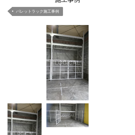
パレットラック施工事例