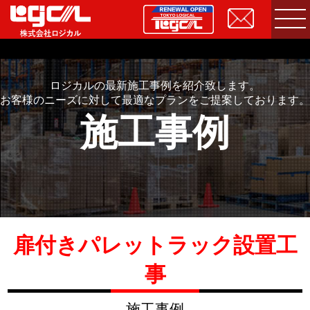
ロジカルの最新施工事例を紹介致します。
お客様のニーズに対して最適なプランをご提案しております。
施工事例
扉付きパレットラック設置工
事
施工事例