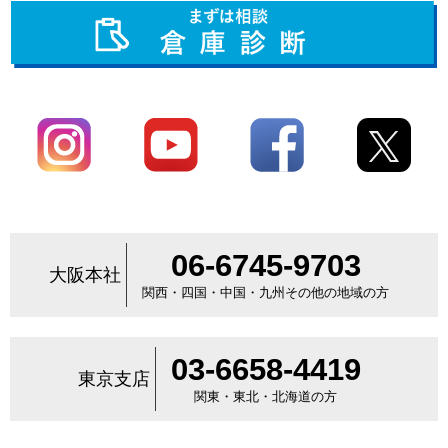
06-6745-9703
大阪本社
関西・四国・中国・九州その他の地域の方
03-6658-4419
東京支店
関東・東北・北海道の方