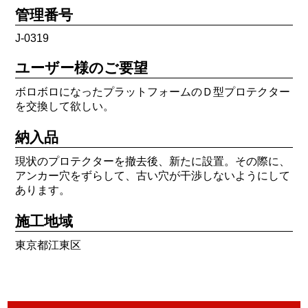
管理番号
J-0319
ユーザー様のご要望
ボロボロになったプラットフォームのＤ型プロテクター
を交換して欲しい。
納入品
現状のプロテクターを撤去後、新たに設置。その際に、
アンカー穴をずらして、古い穴が干渉しないようにして
あります。
施工地域
東京都江東区