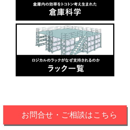
お問合せ・ご相談はこちら