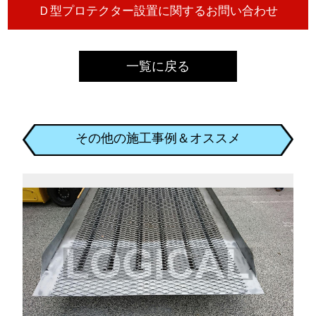
一覧に戻る
その他の施工事例＆オススメ