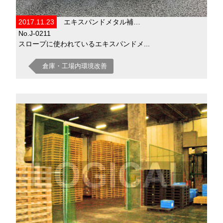
2017.11.23
エキスパンドメタル補…
No.J-0211
スロープに使われているエキスパンドメ...
倉庫・工場内環境改善