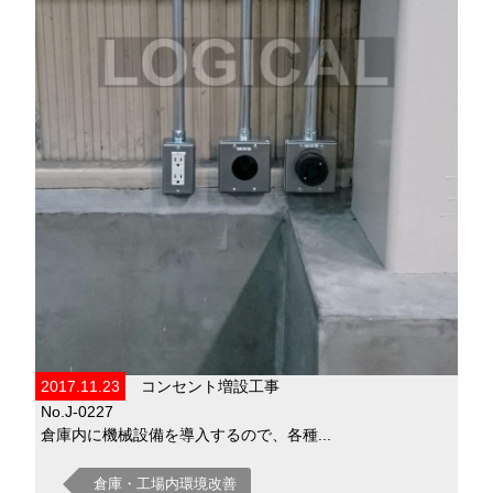
2017.11.23
コンセント増設工事
No.J-0227
倉庫内に機械設備を導入するので、各種...
倉庫・工場内環境改善