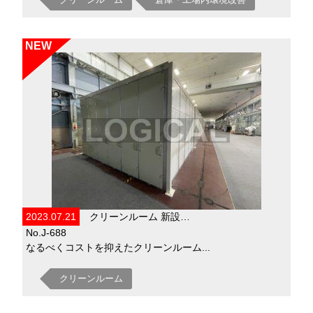
NEW
2023.07.21
クリーンルーム 新設…
No.J-688
なるべくコストを抑えたクリーンルーム...
クリーンルーム