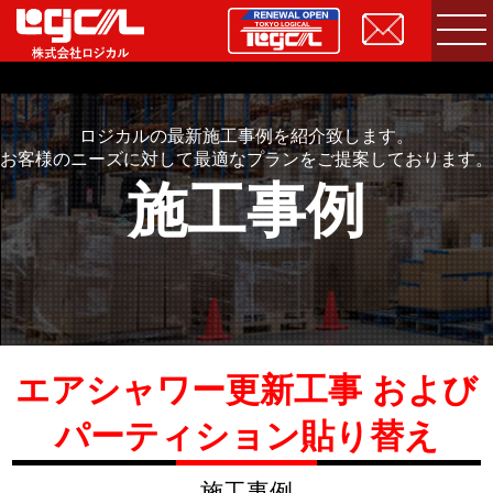
ロジカルの最新施工事例を紹介致します。
お客様のニーズに対して最適なプランをご提案しております。
施工事例
エアシャワー更新工事 および
パーティション貼り替え
施工事例