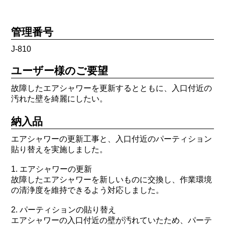
管理番号
J-810
ユーザー様のご要望
故障したエアシャワーを更新するとともに、入口付近の
汚れた壁を綺麗にしたい。
納入品
エアシャワーの更新工事と、入口付近のパーティション
貼り替えを実施しました。
1. エアシャワーの更新
故障したエアシャワーを新しいものに交換し、作業環境
の清浄度を維持できるよう対応しました。
2. パーティションの貼り替え
エアシャワーの入口付近の壁が汚れていたため、パーテ