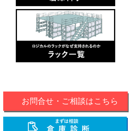
お問合せ・ご相談はこちら