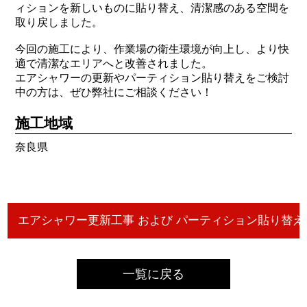
ィションを新しいものに貼り替え、清潔感のある空間を
取り戻しました。
今回の施工により、作業場の衛生環境が向上し、より快
適で清潔なエリアへと改善されました。
エアシャワーの更新やパーティション貼り替えをご検討
中の方は、ぜひ弊社にご相談ください！
施工地域
奈良県
一覧に戻る