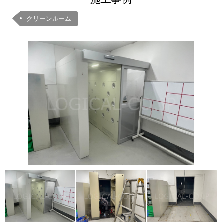
クリーンルーム