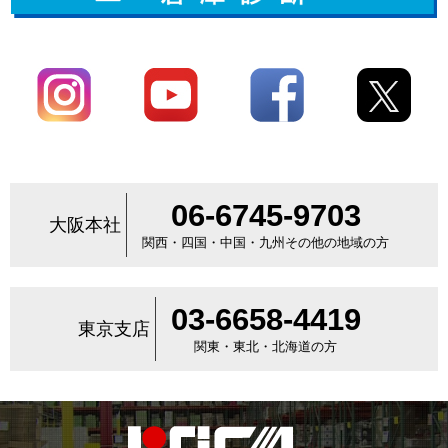
06-6745-9703
大阪本社
関西・四国・中国・九州その他の地域の方
03-6658-4419
東京支店
関東・東北・北海道の方