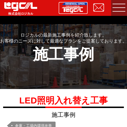
ロジカルの最新施工事例を紹介致します。
お客様のニーズに対して最適なプランをご提案しております。
施工事例
LED照明入れ替え工事
施工事例
倉庫・工場内環境改善