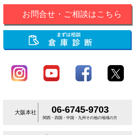
お問合せ・ご相談はこちら
06-6745-9703
大阪本社
関西・四国・中国・九州その他の地域の方