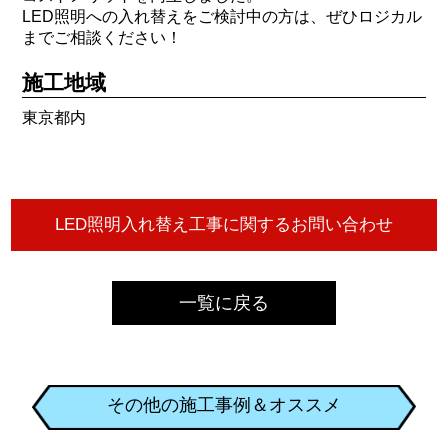
LED照明への入れ替えをご検討中の方は、ぜひロジカル
までご相談ください！
施工地域
東京都内
一覧に戻る
その他の施工事例＆オススメ