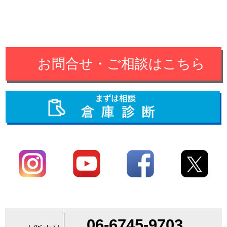
お問合せ・ご相談はこちら
06-6745-9703