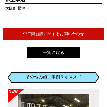
大阪府 摂津市
一覧に戻る
その他の施工事例＆オススメ
NEW