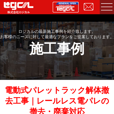
ロジカルの最新施工事例を紹介致します。
お客様のニーズに対して最適なプランをご提案しております。
施工事例
電動式パレットラック解体撤
去工事｜レールレス電パレの
撤去・廃棄対応