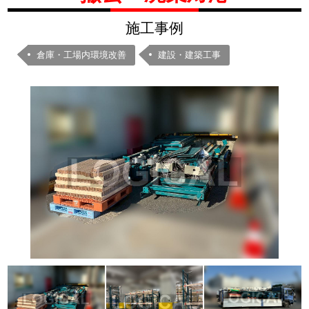
施工事例
倉庫・工場内環境改善
建設・建築工事