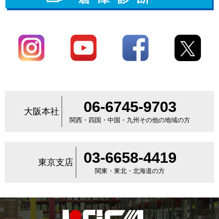
06-6745-9703
大阪本社
関西・四国・中国・九州その他の地域の方
03-6658-4419
東京支店
関東・東北・北海道の方