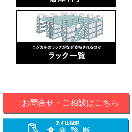
お問合せ・ご相談はこちら