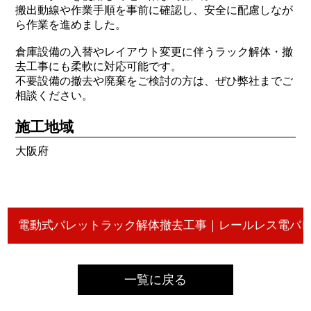
搬出動線や作業手順を事前に確認し、安全に配慮しなが
ら作業を進めました。
倉庫設備の入替やレイアウト変更に伴うラック解体・撤
去工事にも柔軟に対応可能です。
不要設備の撤去や廃棄をご検討の方は、ぜひ弊社までご
相談ください。
施工地域
大阪府
一覧に戻る