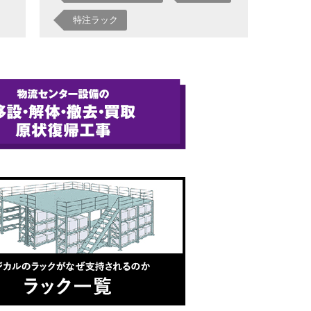
特注ラック