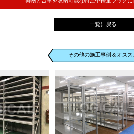
一覧に戻る
その他の施工事例＆オスス