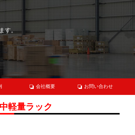
ます。
例
会社概要
お問い合わせ
中軽量ラック