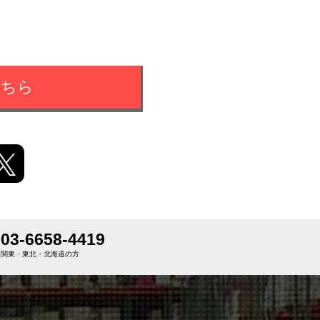
こちら
03-6658-4419
関東・東北・北海道の方