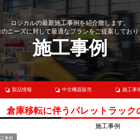
ロジカルの最新施工事例を紹介致します。
様のニーズに対して最適なプランをご提案しており
施工事例
製品情報
中古機器販売
施工事
倉庫移転に伴うパレットラック
施工事例
施工事例