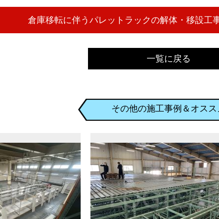
一覧に戻る
その他の施工事例＆オスス