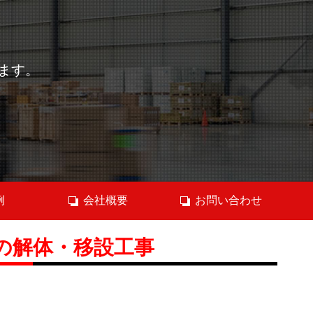
ます。
例
会社概要
お問い合わせ
の解体・移設工事