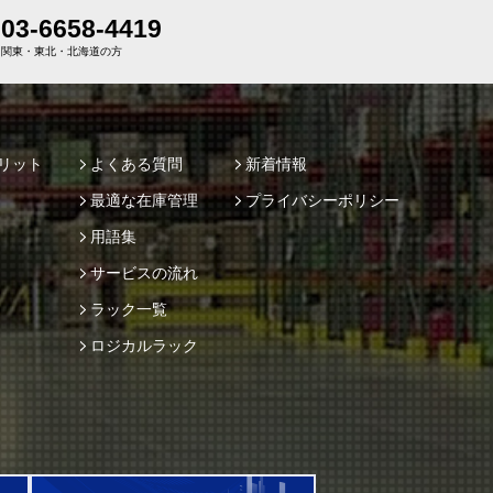
03-6658-4419
関東・東北・北海道の方
リット
よくある質問
新着情報
最適な在庫管理
プライバシーポリシー
用語集
サービスの流れ
ラック一覧
ロジカルラック