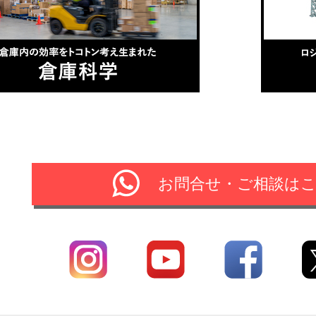
お問合せ・ご相談は