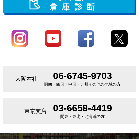
06-6745-9703
大阪本社
関西・四国・中国・九州その他の地域の方
03-6658-4419
東京支店
関東・東北・北海道の方