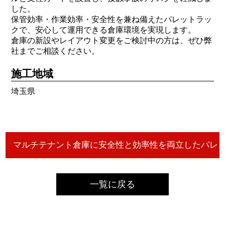
した。
保管効率・作業効率・安全性を兼ね備えたパレットラッ
クで、安心して運用できる倉庫環境を実現します。
倉庫の新設やレイアウト変更をご検討中の方は、ぜひ弊
社までご相談ください。
施工地域
埼玉県
一覧に戻る