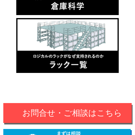
お問合せ・ご相談はこちら