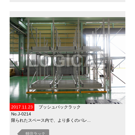
2017.11.23
プッシュバックラック
No.J-0214
限られたスペース内で、より多くのパレ...
特注ラック