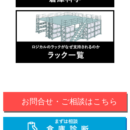
お問合せ・ご相談はこちら