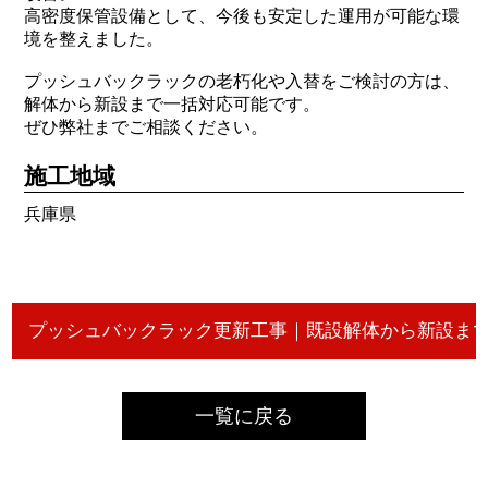
高密度保管設備として、今後も安定した運用が可能な環
境を整えました。
プッシュバックラックの老朽化や入替をご検討の方は、
解体から新設まで一括対応可能です。
ぜひ弊社までご相談ください。
施工地域
兵庫県
一覧に戻る