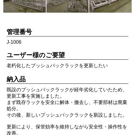
管理番号
J-1006
ユーザー様のご要望
老朽化したプッシュバックラックを更新したい
納入品
既設のプッシュバックラックが経年劣化していたため、
更新工事を実施しました。
まず既存ラックを安全に解体・撤去し、不要部材は廃棄
処分。
その後、新しいプッシュバックラックを新設しました。
更新により、保管効率を維持しながら安全性・操作性を
改善。