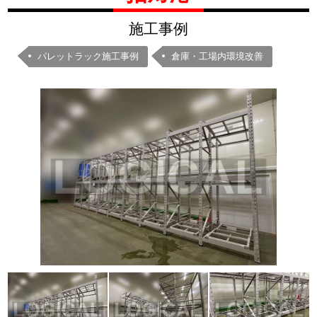
施工事例
パレットラック施工事例
倉庫・工場内環境改善