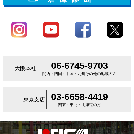
06-6745-9703
大阪本社
関西・四国・中国・九州その他の地域の方
03-6658-4419
東京支店
関東・東北・北海道の方