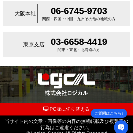
06-6745-9703
大阪本社
関西・四国・中国・九州その他の地域の方
03-6658-4419
東京支店
関東・東北・北海道の方
PC版に切り替える
ご質問はこちら↓
当サイト内の文章・画像等の内容の無断転載及び複製等の
行為はご遠慮ください。