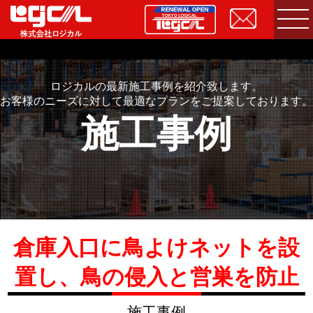
ロジカルの最新施工事例を紹介致します。
お客様のニーズに対して最適なプランをご提案しております。
施工事例
倉庫入口に鳥よけネットを設
置し、鳥の侵入と営巣を防止
施工事例