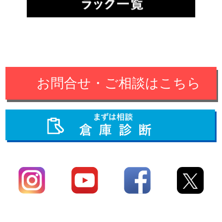
お問合せ・ご相談はこちら