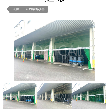
倉庫・工場内環境改善