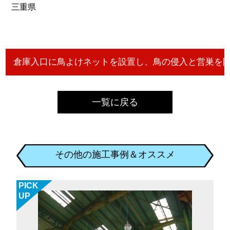
三重県
一覧に戻る
その他の施工事例＆オススメ
PICK
UP