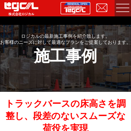
ロジカルの最新施工事例を紹介致します。
お客様のニーズに対して最適なプランをご提案しております。
施工事例
トラックバースの床高さを調
整し、段差のないスムーズな
荷役を実現