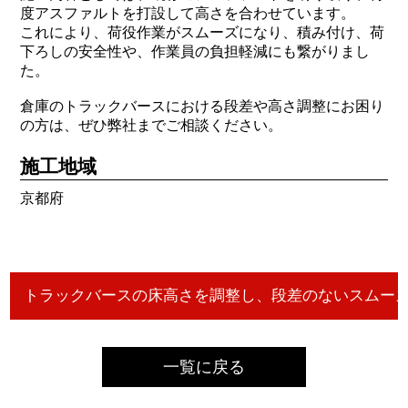
度アスファルトを打設して高さを合わせています。
これにより、荷役作業がスムーズになり、積み付け、荷
下ろしの安全性や、作業員の負担軽減にも繋がりまし
た。
倉庫のトラックバースにおける段差や高さ調整にお困り
の方は、ぜひ弊社までご相談ください。
施工地域
京都府
一覧に戻る