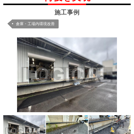
施工事例
倉庫・工場内環境改善