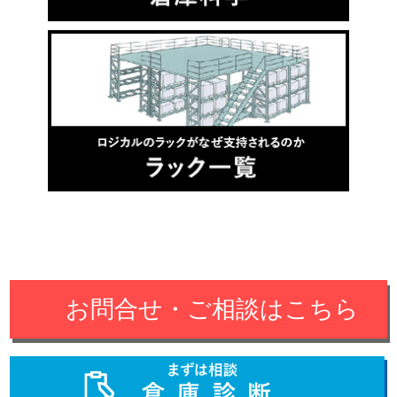
お問合せ・ご相談はこちら