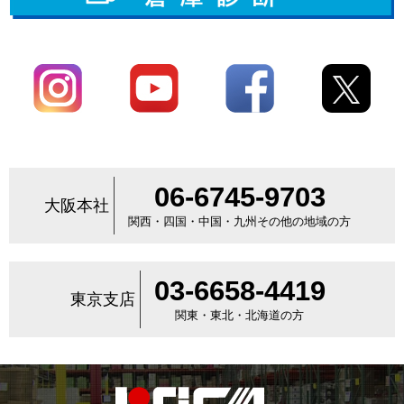
06-6745-9703
大阪本社
関西・四国・中国・九州その他の地域の方
03-6658-4419
東京支店
関東・東北・北海道の方