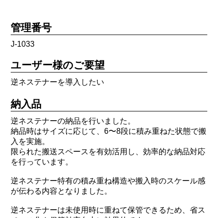
管理番号
J-1033
ユーザー様のご要望
逆ネステナーを導入したい
納入品
逆ネステナーの納品を行いました。
納品時はサイズに応じて、6〜8段に積み重ねた状態で搬
入を実施。
限られた搬送スペースを有効活用し、効率的な納品対応
を行っています。
逆ネステナー特有の積み重ね構造や搬入時のスケール感
が伝わる内容となりました。
逆ネステナーは未使用時に重ねて保管できるため、省ス