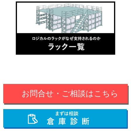
お問合せ・ご相談はこちら