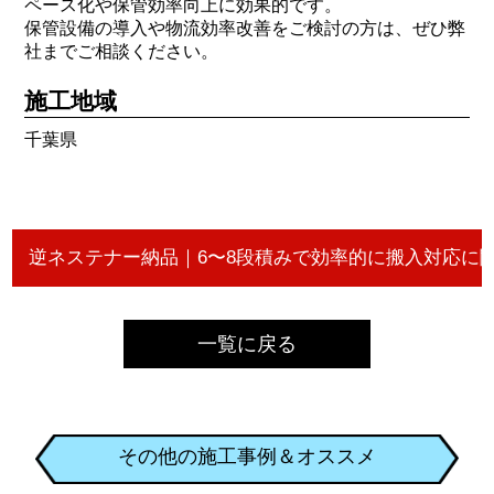
ペース化や保管効率向上に効果的です。
保管設備の導入や物流効率改善をご検討の方は、ぜひ弊
社までご相談ください。
施工地域
千葉県
一覧に戻る
その他の施工事例＆オススメ