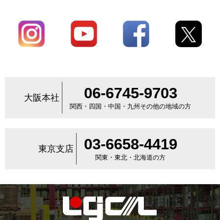
06-6745-9703
大阪本社
関西・四国・中国・九州その他の地域の方
03-6658-4419
東京支店
関東・東北・北海道の方