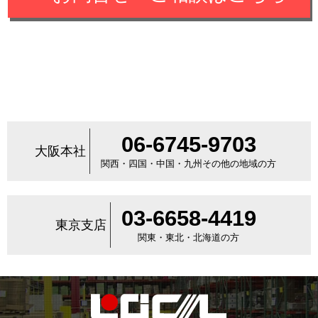
06-6745-9703
大阪本社
関西・四国・中国・九州その他の地域の方
03-6658-4419
東京支店
関東・東北・北海道の方