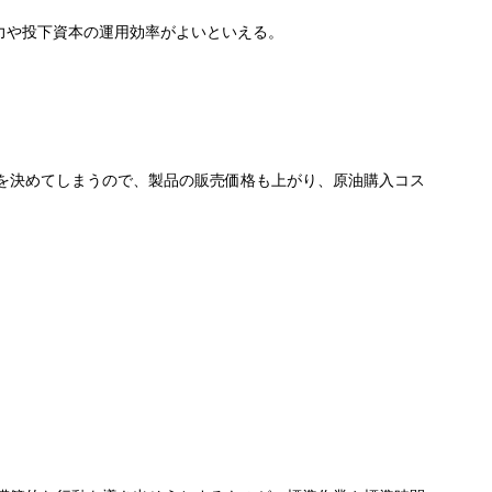
力や投下資本の運用効率がよいといえる。
を決めてしまうので、製品の販売価格も上がり、原油購入コス