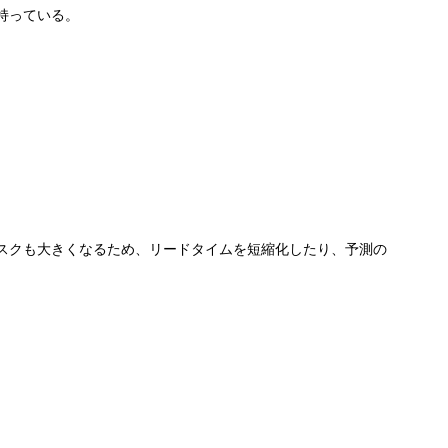
も持っている。
スクも大きくなるため、リードタイムを短縮化したり、予測の