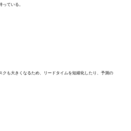
も持っている。
スクも大きくなるため、リードタイムを短縮化したり、予測の