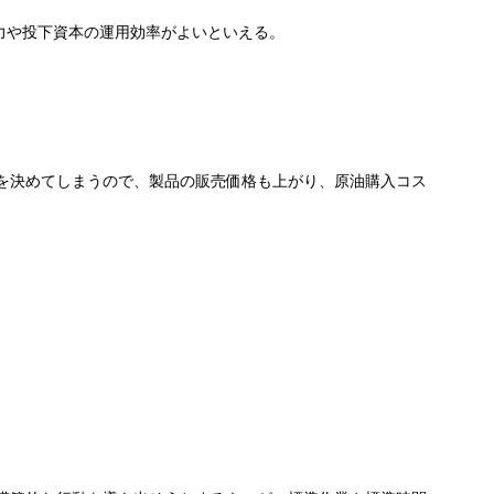
力や投下資本の運用効率がよいといえる。
を決めてしまうので、製品の販売価格も上がり、原油購入コス