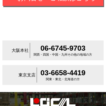
06-6745-9703
大阪本社
関西・四国・中国・九州その他の地域の方
03-6658-4419
東京支店
関東・東北・北海道の方