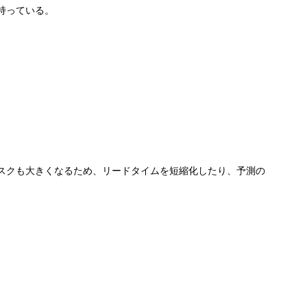
も持っている。
スクも大きくなるため、リードタイムを短縮化したり、予測の