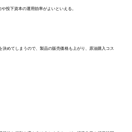
力や投下資本の運用効率がよいといえる。
を決めてしまうので、製品の販売価格も上がり、原油購入コス