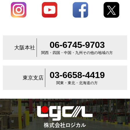
06-6745-9703
大阪本社
関西・四国・中国・九州その他の地域の方
03-6658-4419
東京支店
関東・東北・北海道の方