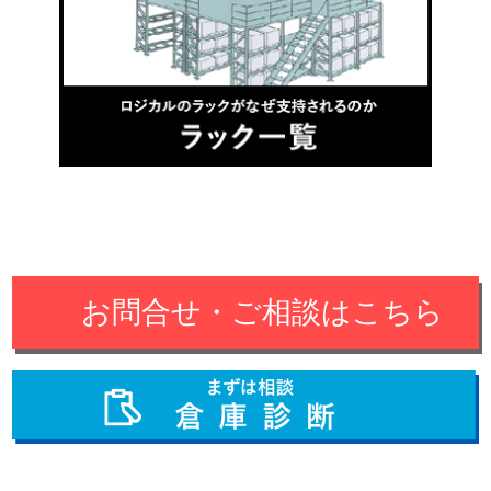
お問合せ・ご相談はこちら