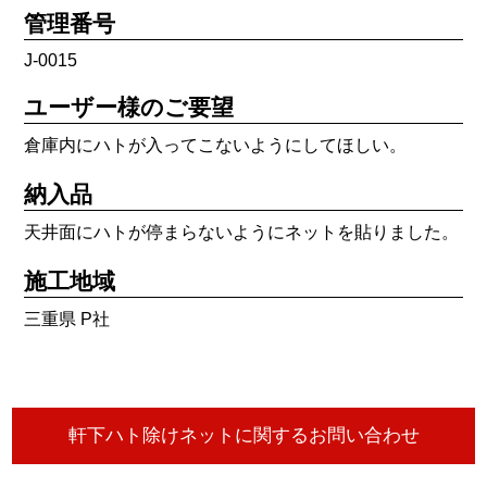
管理番号
J-0015
ユーザー様のご要望
倉庫内にハトが入ってこないようにしてほしい。
納入品
天井面にハトが停まらないようにネットを貼りました。
施工地域
三重県 P社