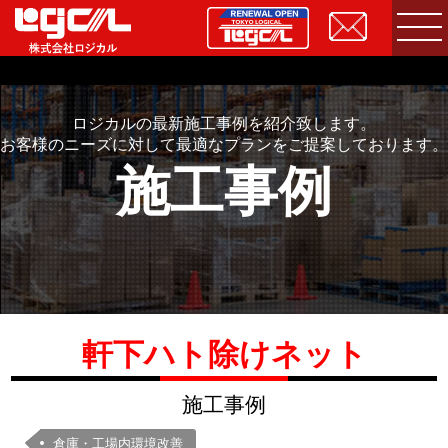
ロジカルの最新施工事例を紹介致します。
お客様のニーズに対して最適なプランをご提案しております。
施工事例
軒下ハト除けネット
施工事例
倉庫・工場内環境改善