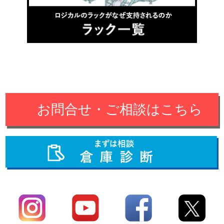
お問合せ・ご相談はこちら