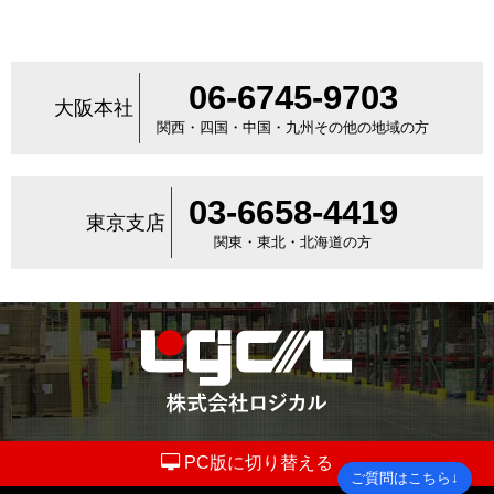
06-6745-9703
大阪本社
関西・四国・中国・九州その他の地域の方
03-6658-4419
東京支店
関東・東北・北海道の方
PC版に切り替える
ご質問はこちら↓