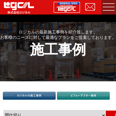
ロジカルの最新施工事例を紹介致します。
お客様のニーズに対して最適なプランをご提案しております。
施工事例