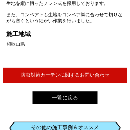
生地を縦に切ったノレン式を採用しております。
また、コンベア下も生地をコンベア脚に合わせて切りな
がら塞ぐという細かい作業を行いました。
施工地域
和歌山県
一覧に戻る
その他の施工事例＆オススメ