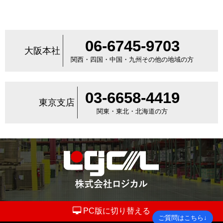
06-6745-9703
大阪本社
関西・四国・中国・九州その他の地域の方
03-6658-4419
東京支店
関東・東北・北海道の方
PC版に切り替える
ご質問はこちら↓