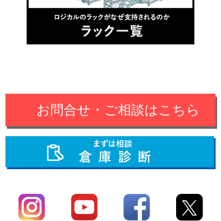
お問合せ・ご相談はこちら