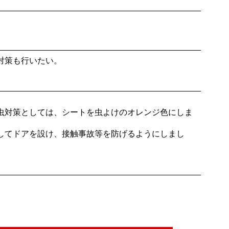
対策も行いたい。
虫対策としては、シートを虫よけのオレンジ色にしま
してドアを設け、接触事故等を防げるようにしまし