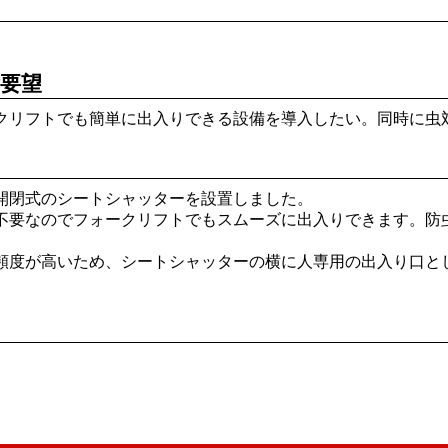
要望
クリフトでも簡単に出入りできる設備を導入したい。同時に虫
開閉式のシートシャッターを設置しました。
不要なのでフォークリフトでもスムーズに出入りできます。防
頻度が高いため、シートシャッターの横に人専用の出入り口と