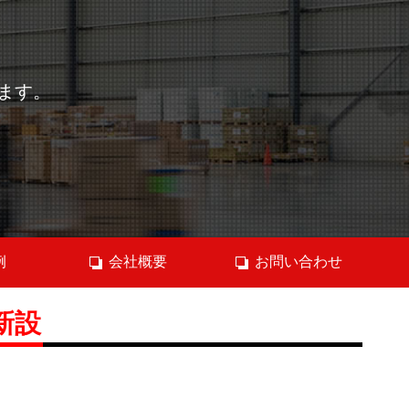
ます。
例
会社概要
お問い合わせ
新設