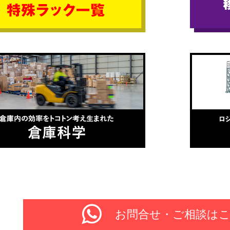
お問合せ・ご相談は