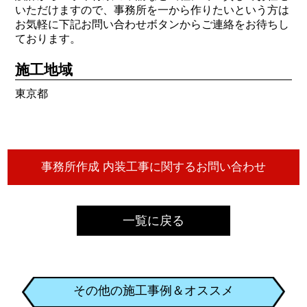
いただけますので、事務所を一から作りたいという方は
お気軽に下記お問い合わせボタンからご連絡をお待ちし
ております。
施工地域
東京都
一覧に戻る
その他の施工事例＆オススメ