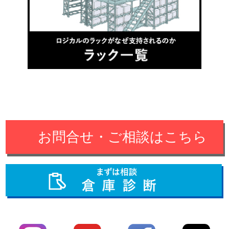
お問合せ・ご相談はこちら