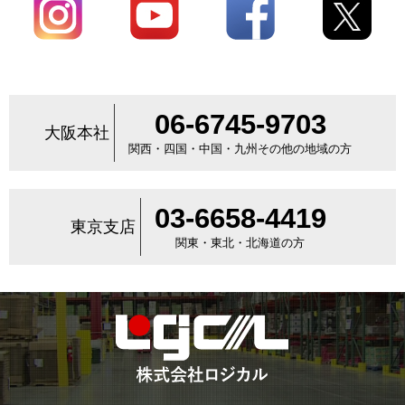
06-6745-9703
大阪本社
関西・四国・中国・九州その他の地域の方
03-6658-4419
東京支店
関東・東北・北海道の方