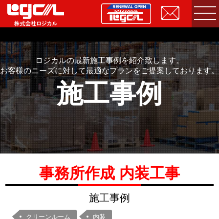
ロジカルの最新施工事例を紹介致します。
お客様のニーズに対して最適なプランをご提案しております。
施工事例
事務所作成 内装工事
施工事例
クリーンルーム
内装