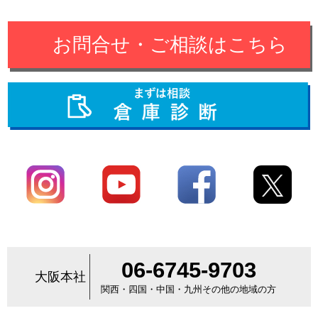
お問合せ・ご相談はこちら
06-6745-9703
大阪本社
関西・四国・中国・九州その他の地域の方