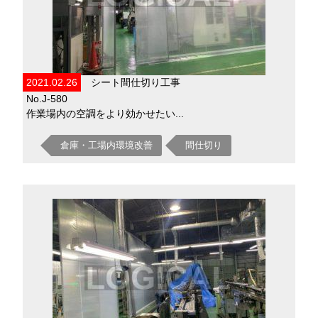
2021.02.26
シート間仕切り工事
No.J-580
作業場内の空調をより効かせたい...
倉庫・工場内環境改善
間仕切り