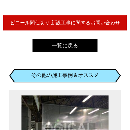
一覧に戻る
その他の施工事例＆オススメ