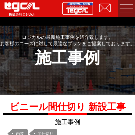
ロジカルの最新施工事例を紹介致します。
お客様のニーズに対して最適なプランをご提案しております。
施工事例
ビニール間仕切り 新設工事
施工事例
内装
間仕切り